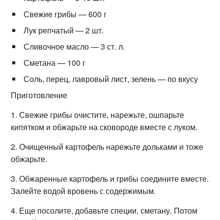
Свежие грибы — 600 г
Лук репчатый — 2 шт.
Сливочное масло — 3 ст. л.
Сметана — 100 г
Соль, перец, лавровый лист, зелень — по вкусу
Приготовление
1. Свежие грибы очистите, нарежьте, ошпарьте
кипятком и обжарьте на сковороде вместе с луком.
2. Очищенный картофель нарежьте дольками и тоже
обжарьте.
3. Обжаренные картофель и грибы соедините вместе.
Залейте водой вровень с содержимым.
4. Еще посолите, добавьте специи, сметану. Потом