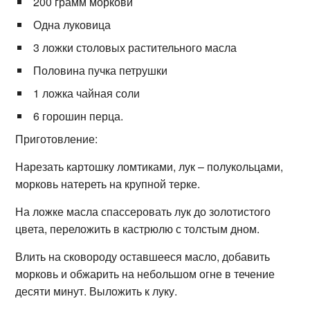
200 грамм моркови
Одна луковица
3 ложки столовых растительного масла
Половина пучка петрушки
1 ложка чайная соли
6 горошин перца.
Приготовление:
Нарезать картошку ломтиками, лук – полукольцами,
морковь натереть на крупной терке.
На ложке масла спассеровать лук до золотистого
цвета, переложить в кастрюлю с толстым дном.
Влить на сковороду оставшееся масло, добавить
морковь и обжарить на небольшом огне в течение
десяти минут. Выложить к луку.