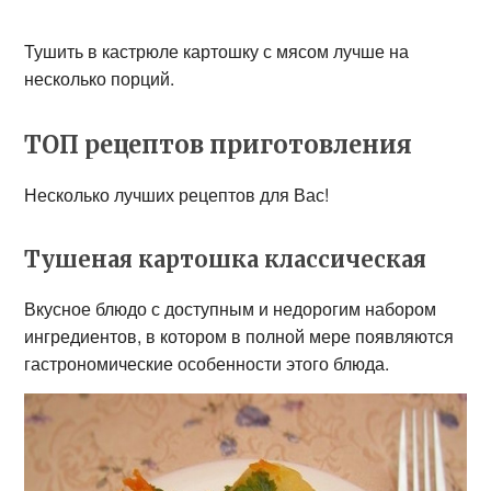
Тушить в кастрюле картошку с мясом лучше на
несколько порций.
ТОП рецептов приготовления
Несколько лучших рецептов для Вас!
Тушеная картошка классическая
Вкусное блюдо с доступным и недорогим набором
ингредиентов, в котором в полной мере появляются
гастрономические особенности этого блюда.