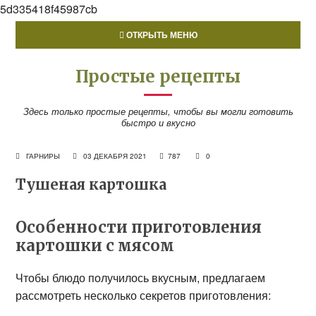
5d335418f45987cb
ОТКРЫТЬ МЕНЮ
Простые рецепты
Здесь только простые рецепты, чтобы вы могли готовить
быстро и вкусно
ГАРНИРЫ
03 ДЕКАБРЯ 2021
787
0
Тушеная картошка
Особенности приготовления
картошки с мясом
Чтобы блюдо получилось вкусным, предлагаем
рассмотреть несколько секретов приготовления: