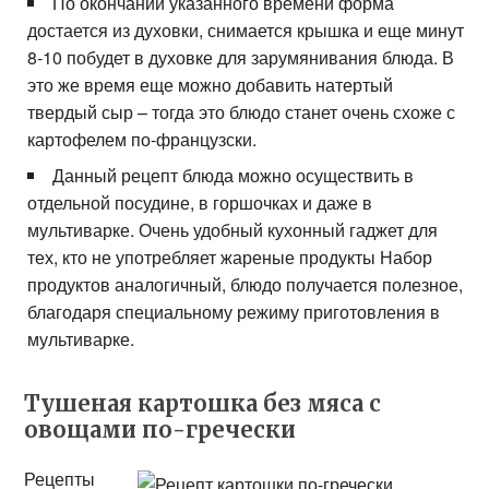
По окончании указанного времени форма
достается из духовки, снимается крышка и еще минут
8-10 побудет в духовке для зарумянивания блюда. В
это же время еще можно добавить натертый
твердый сыр – тогда это блюдо станет очень схоже с
картофелем по-французски.
Данный рецепт блюда можно осуществить в
отдельной посудине, в горшочках и даже в
мультиварке. Очень удобный кухонный гаджет для
тех, кто не употребляет жареные продукты Набор
продуктов аналогичный, блюдо получается полезное,
благодаря специальному режиму приготовления в
мультиварке.
Тушеная картошка без мяса с
овощами по-гречески
Рецепты