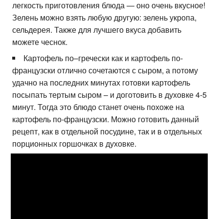
легкость приготовления блюда — оно очень вкусное!
Зелень можно взять любую другую: зелень укропа,
сельдерея. Также для лучшего вкуса добавить
можете чеснок.
Картофель по–гречески как и картофель по-
французски отлично сочетаются с сыром, а потому
удачно на последних минутах готовки картофель
посыпать тертым сыром – и доготовить в духовке 4-5
минут. Тогда это блюдо станет очень похоже на
картофель по-французски. Можно готовить данный
рецепт, как в отдельной посудине, так и в отдельных
порционных горшочках в духовке.