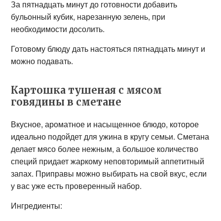
За пятнадцать минут до готовности добавить
бульонный кубик, нарезанную зелень, при
необходимости досолить.
Готовому блюду дать настояться пятнадцать минут и
можно подавать.
Картошка тушеная с мясом
говядины в сметане
Вкусное, ароматное и насыщенное блюдо, которое
идеально подойдет для ужина в кругу семьи. Сметана
делает мясо более нежным, а большое количество
специй придает жаркому неповторимый аппетитный
запах. Приправы можно выбирать на свой вкус, если
у вас уже есть проверенный набор.
Ингредиенты: