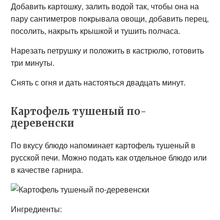
Добавить картошку, залить водой так, чтобы она на
пару сантиметров покрывала овощи, добавить перец,
посолить, накрыть крышкой и тушить полчаса.
Нарезать петрушку и положить в кастрюлю, готовить
три минуты.
Снять с огня и дать настояться двадцать минут.
Картофель тушеный по-
деревенски
По вкусу блюдо напоминает картофель тушеный в
русской печи. Можно подать как отдельное блюдо или
в качестве гарнира.
Ингредиенты: