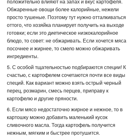
положительно влияют на запах и вкус картофеля.
Обжаренные овощи более калорийные, нежели
просто тушеные. Поэтому тут нужно отталкиваться
оттого, что хозяйка планирует получить на выходе
готовки; если это диетическое низкокалорийное
блюдо, то совет: не обжаривать. Если хочется мяса
посочнее и жирнее, то смело можно обжаривать
ингредиенты.
С особой тщательностью подбираются специи! К
счастью, с картофелем сочетаются почти все виды
специй. Как вариант можно взять острый черный
перец, розмарин, смесь перцев, приправу к
картофелю и другие пряности.
Если мясо недостаточно жирное и нежное, то в
картошку можно добавить маленький кусок
сливочного масла. Тогда картофель получится
нежным, мягким и быстрее протушится.