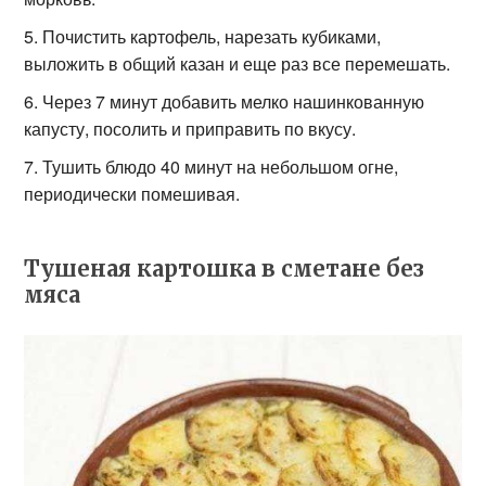
Почистить картофель, нарезать кубиками,
выложить в общий казан и еще раз все перемешать.
Через 7 минут добавить мелко нашинкованную
капусту, посолить и приправить по вкусу.
Тушить блюдо 40 минут на небольшом огне,
периодически помешивая.
Тушеная картошка в сметане без
мяса