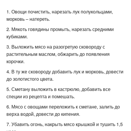
Овощи почистить, нарезать лук полукольцами,
морковь – натереть.
Мякоть говядины промыть, нарезать средними
кубиками.
Выложить мясо на разогретую сковороду с
растительным маслом, обжарить до появления
корочки.
В ту же сковороду добавить лук и морковь, довести
до золотистого цвета.
Сметану выложить в кастрюлю, добавить все
специи из рецепта и помешать.
Мясо с овощами переложить к сметане, залить до
верха водой, довести до кипения.
Убавить огонь, накрыть мясо крышкой и тушить 1,5