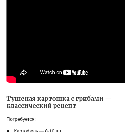
Тушеная картошка с грибами —
классический рецепт
Потребуется:
Картофель — 8-10 шт.