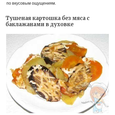
по вкусовым ощущениям.
Тушеная картошка без мяса с
баклажанами в духовке