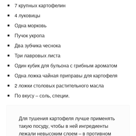
7 крупных картофелин
4 луковицы
Одна морковь
Пучок укропа
Два зубчика чеснока
Три лавровых листа
Один кубик для бульона с грибным ароматом
Одна ложка чайная приправы для картофеля
2 ложки столовых растительного масла
По вкусу – соль, специи.
Для тушения картофеля лучше применять
такую посуду, чтобы в ней ингредиенты
лежали невысоким слоем – в противном