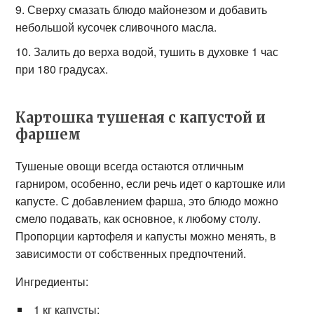
Сверху смазать блюдо майонезом и добавить
небольшой кусочек сливочного масла.
Залить до верха водой, тушить в духовке 1 час
при 180 градусах.
Картошка тушеная с капустой и
фаршем
Тушеные овощи всегда остаются отличным
гарниром, особенно, если речь идет о картошке или
капусте. С добавлением фарша, это блюдо можно
смело подавать, как основное, к любому столу.
Пропорции картофеля и капусты можно менять, в
зависимости от собственных предпочтений.
Ингредиенты:
1 кг капусты;