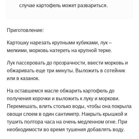
случае картофель может развариться.
Приготовление:
Картошку нарезать крупными кубиками, лук –
мелкими, морковь натереть на крупной терке.
Лук пассеровать до прозрачности, ввести морковь и
обжаривать еще три минуты. Выложить в сотейник
или в казанок.
На оставшемся масле обжарить картофель до
получения корочки и выложить к луку и моркови.
Перемешать, влить столько воды, чтобы она покрыла
овощи слоем в один сантиметр. Накрыть крышкой и
тушить полтора часа на очень медленном огне. При
необходимости во время тушения добавлять воду.