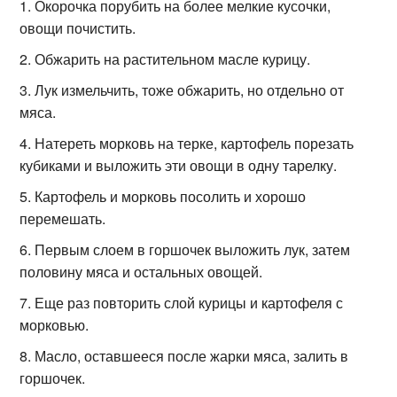
Окорочка порубить на более мелкие кусочки,
овощи почистить.
Обжарить на растительном масле курицу.
Лук измельчить, тоже обжарить, но отдельно от
мяса.
Натереть морковь на терке, картофель порезать
кубиками и выложить эти овощи в одну тарелку.
Картофель и морковь посолить и хорошо
перемешать.
Первым слоем в горшочек выложить лук, затем
половину мяса и остальных овощей.
Еще раз повторить слой курицы и картофеля с
морковью.
Масло, оставшееся после жарки мяса, залить в
горшочек.