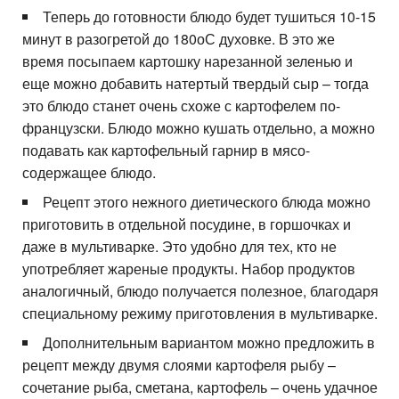
Теперь до готовности блюдо будет тушиться 10-15
минут в разогретой до 180оС духовке. В это же
время посыпаем картошку нарезанной зеленью и
еще можно добавить натертый твердый сыр – тогда
это блюдо станет очень схоже с картофелем по-
французски. Блюдо можно кушать отдельно, а можно
подавать как картофельный гарнир в мясо-
содержащее блюдо.
Рецепт этого нежного диетического блюда можно
приготовить в отдельной посудине, в горшочках и
даже в мультиварке. Это удобно для тех, кто не
употребляет жареные продукты. Набор продуктов
аналогичный, блюдо получается полезное, благодаря
специальному режиму приготовления в мультиварке.
Дополнительным вариантом можно предложить в
рецепт между двумя слоями картофеля рыбу –
сочетание рыба, сметана, картофель – очень удачное