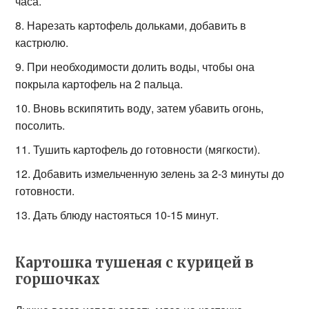
часа.
Нарезать картофель дольками, добавить в
кастрюлю.
При необходимости долить воды, чтобы она
покрыла картофель на 2 пальца.
Вновь вскипятить воду, затем убавить огонь,
посолить.
Тушить картофель до готовности (мягкости).
Добавить измельченную зелень за 2-3 минуты до
готовности.
Дать блюду настояться 10-15 минут.
Картошка тушеная с курицей в
горшочках