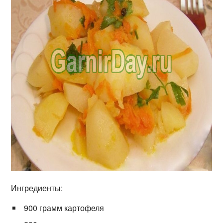
Ингредиенты:
900 грамм картофеля