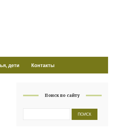
ья, дети
Контакты
Поиск по сайту