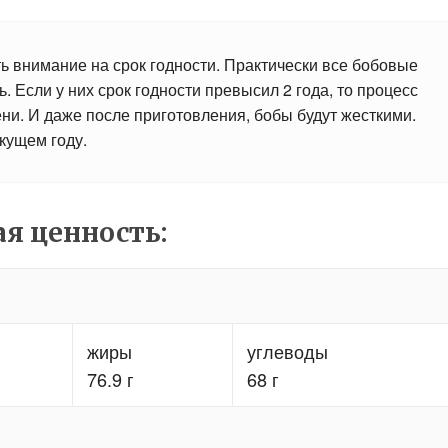
ть внимание на срок годности. Практически все бобовые
ь. Если у них срок годности превысил 2 года, то процесс
ни. И даже после приготовления, бобы будут жесткими.
екущем году.
я ценность:
жиры
углеводы
76.9 г
68 г