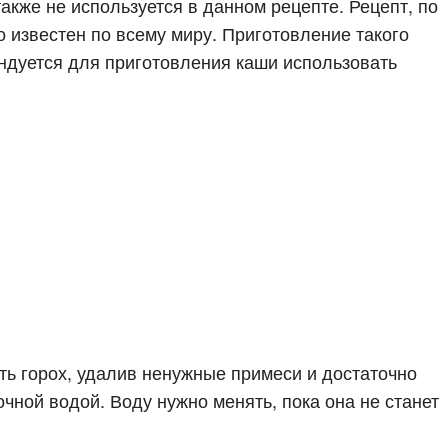
акже не используется в данном рецепте. Рецепт, по
о известен по всему миру. Приготовление такого
ендуется для приготовления каши использовать
ь горох, удалив ненужные примеси и достаточно
чной водой. Воду нужно менять, пока она не станет