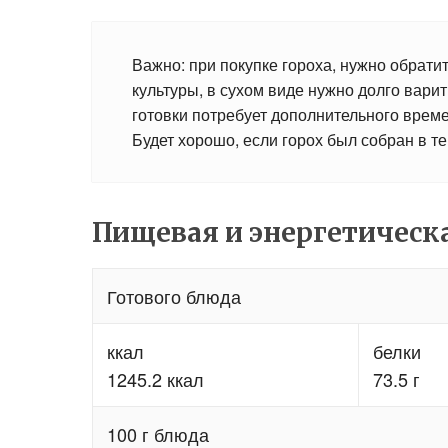
Важно: при покупке гороха, нужно обрати
культуры, в сухом виде нужно долго варит
готовки потребует дополнительного време
Будет хорошо, если горох был собран в т
Пищевая и энергетическа
Готового блюда
ккал
белки
1245.2 ккал
73.5 г
100 г блюда