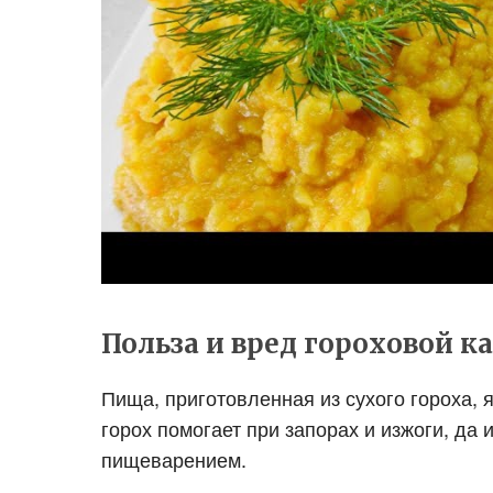
Польза и вред гороховой к
Пища, приготовленная из сухого гороха,
горох помогает при запорах и изжоги, да
пищеварением.