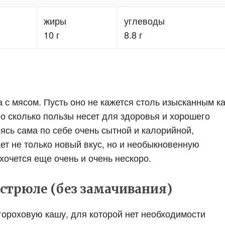
жиры
углеводы
10 г
8.8 г
 с мясом. Пусть оно не кажется столь изысканным ка
о сколько пользы несет для здоровья и хорошего
ясь сама по себе очень сытной и калорийной,
ет не только новый вкус, но и необыкновенную
хочется еще очень и очень нескоро.
астрюле (без замачивания)
гороховую кашу, для которой нет необходимости