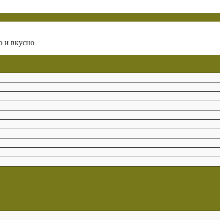
о и вкусно