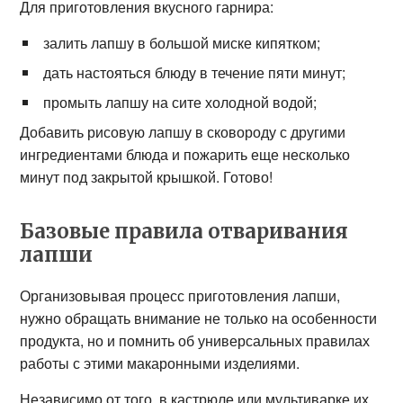
Для приготовления вкусного гарнира:
залить лапшу в большой миске кипятком;
дать настояться блюду в течение пяти минут;
промыть лапшу на сите холодной водой;
Добавить рисовую лапшу в сковороду с другими
ингредиентами блюда и пожарить еще несколько
минут под закрытой крышкой. Готово!
Базовые правила отваривания
лапши
Организовывая процесс приготовления лапши,
нужно обращать внимание не только на особенности
продукта, но и помнить об универсальных правилах
работы с этими макаронными изделиями.
Независимо от того, в кастрюле или мультиварке их