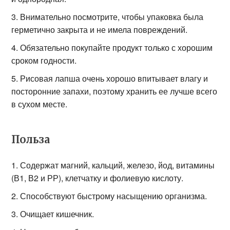
Внимательно посмотрите, чтобы упаковка была
герметично закрыта и не имела повреждений.
Обязательно покупайте продукт только с хорошим
сроком годности.
Рисовая лапша очень хорошо впитывает влагу и
посторонние запахи, поэтому хранить ее лучше всего
в сухом месте.
Польза
Содержат магний, кальций, железо, йод, витамины
(В1, В2 и РР), клетчатку и фолиевую кислоту.
Способствуют быстрому насыщению организма.
Очищает кишечник.