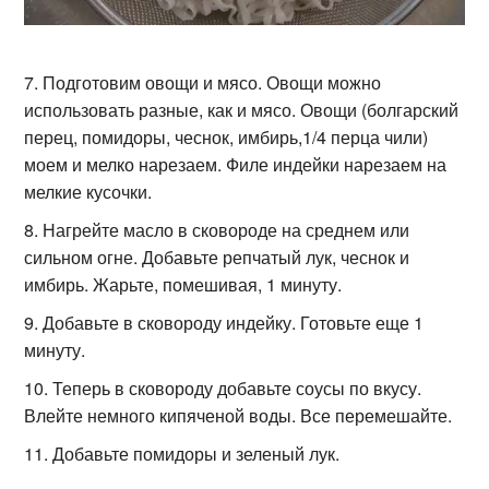
Подготовим овощи и мясо. Овощи можно
использовать разные, как и мясо. Овощи (болгарский
перец, помидоры, чеснок, имбирь,1/4 перца чили)
моем и мелко нарезаем. Филе индейки нарезаем на
мелкие кусочки.
Нагрейте масло в сковороде на среднем или
сильном огне. Добавьте репчатый лук, чеснок и
имбирь. Жарьте, помешивая, 1 минуту.
Добавьте в сковороду индейку. Готовьте еще 1
минуту.
Теперь в сковороду добавьте соусы по вкусу.
Влейте немного кипяченой воды. Все перемешайте.
Добавьте помидоры и зеленый лук.