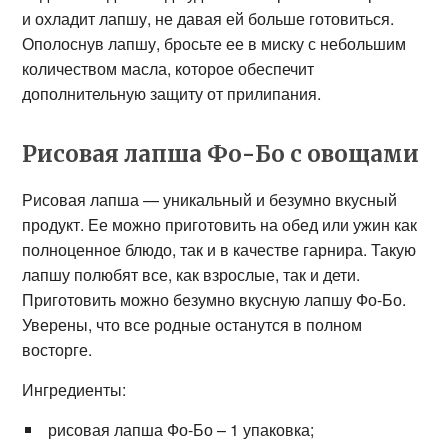
и охладит лапшу, не давая ей больше готовиться.
Ополоснув лапшу, бросьте ее в миску с небольшим
количеством масла, которое обеспечит
дополнительную защиту от прилипания.
Рисовая лапша Фо-Бо с овощами
Рисовая лапша — уникальный и безумно вкусный
продукт. Ее можно приготовить на обед или ужин как
полноценное блюдо, так и в качестве гарнира. Такую
лапшу полюбят все, как взрослые, так и дети.
Приготовить можно безумно вкусную лапшу Фо-Бо.
Уверены, что все родные останутся в полном
восторге.
Ингредиенты:
рисовая лапша Фо-Бо – 1 упаковка;