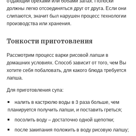
отдающий орехами или бобами запах. Полоски
должны легко отсоединяться друг от друга. Если они
слипаются, значит был нарушен процесс технологии
производства или хранения.
Тонкости приготовления
Рассмотрим процесс варки рисовой лапши в
домашних условиях. Способ зависит от того, чем Вы
хотите себя побаловать, для какого блюда требуется
лапша.
Для приготовления супа:
налить в кастрюлю воды в 3 раза больше, чем
планируется получить лапши, и поставить греться;
посолить воду – достаточно одной щепотки;
после закипания положить в воду рисовую лапшу;