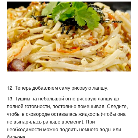
Теперь добавляем саму рисовую лапшу.
Тушим на небольшой огне рисовую лапшу до
полной готовности, постоянно помешивая. Следите,
чтобы в сковороде оставалась жидкость (чтобы она
не выпарилась раньше времени). При
необходимости можно подлить немного воды или
бульона.