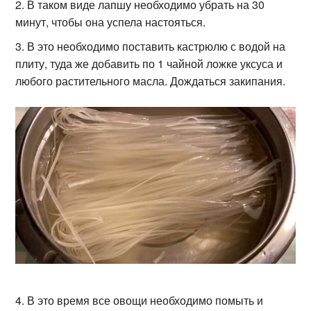
В таком виде лапшу необходимо убрать на 30
минут, чтобы она успела настояться.
В это необходимо поставить кастрюлю с водой на
плиту, туда же добавить по 1 чайной ложке уксуса и
любого растительного масла. Дождаться закипания.
В это время все овощи необходимо помыть и