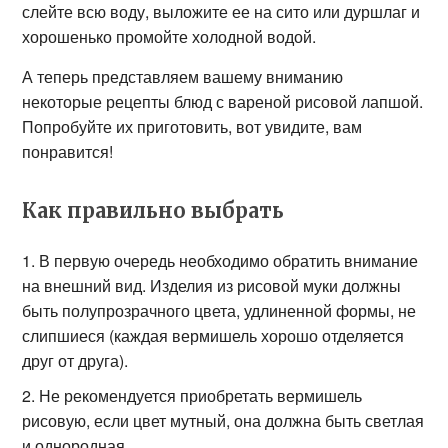
слейте всю воду, выложите ее на сито или дуршлаг и
хорошенько промойте холодной водой.
А теперь представляем вашему вниманию
некоторые рецепты блюд с вареной рисовой лапшой.
Попробуйте их приготовить, вот увидите, вам
понравится!
Как правильно выбрать
В первую очередь необходимо обратить внимание
на внешний вид. Изделия из рисовой муки должны
быть полупрозрачного цвета, удлиненной формы, не
слипшиеся (каждая вермишель хорошо отделяется
друг от друга).
Не рекомендуется приобретать вермишель
рисовую, если цвет мутный, она должна быть светлая
и однородная.