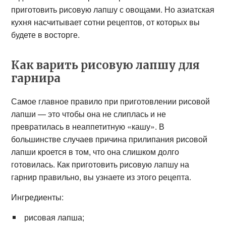
приготовить рисовую лапшу с овощами. Но азиатская
кухня насчитывает сотни рецептов, от которых вы
будете в восторге.
Как варить рисовую лапшу для
гарнира
Самое главное правило при приготовлении рисовой
лапши — это чтобы она не слиплась и не
превратилась в неаппетитную «кашу». В
большинстве случаев причина прилипания рисовой
лапши кроется в том, что она слишком долго
готовилась. Как приготовить рисовую лапшу на
гарнир правильно, вы узнаете из этого рецепта.
Ингредиенты:
рисовая лапша;