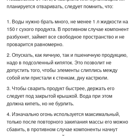
планируется отваривать, следует помнить, что:
Воды нужно брать много, не менее 1 л жидкости на
150 г сухого продукта. В противном случае компонент
разбухнет, займет все свободное пространство и не
проварится равномерно.
Опускать, как яичную, так и пшеничную продукцию,
надо в подсоленный кипяток. Это позволит не
допустить того, чтобы элементы слиплись между
собой или пристали к стенкам, дну кастрюли.
Чтобы сварить продукт быстрее, держать его
следует под закрытой крышкой. Вода при этом
должна кипеть, но не бурлить.
Изначально огонь используется максимальный,
только после повторного закипания массы его можно
сбавить, в противном случае компоненты начнут