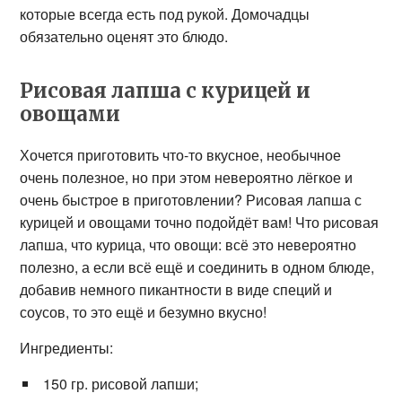
которые всегда есть под рукой. Домочадцы
обязательно оценят это блюдо.
Рисовая лапша с курицей и
овощами
Хочется приготовить что-то вкусное, необычное
очень полезное, но при этом невероятно лёгкое и
очень быстрое в приготовлении? Рисовая лапша с
курицей и овощами точно подойдёт вам! Что рисовая
лапша, что курица, что овощи: всё это невероятно
полезно, а если всё ещё и соединить в одном блюде,
добавив немного пикантности в виде специй и
соусов, то это ещё и безумно вкусно!
Ингредиенты:
150 гр. рисовой лапши;