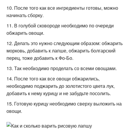
После того как все ингредиенты готовы, можно
начинать сборку.
В голубой сковороде необходимо по очереди
обжарить овощи.
Делать это нужно следующим образом: обжарить
морковь, добавить к лапше, обжарить болгарский
перец, тоже добавить к Фо-Бо.
Так необходимо проделать со всеми овощами.
После того как все овощи обжарились,
необходимо поджарить до золотистого цвета лук,
добавить к нему курицу и не забудьте посолить.
Готовую курицу необходимо сверху выложить на
овощи.