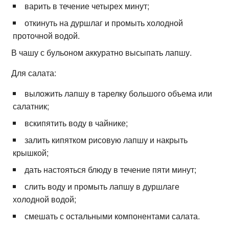
варить в течение четырех минут;
откинуть на дуршлаг и промыть холодной
проточной водой.
В чашу с бульоном аккуратно высыпать лапшу.
Для салата:
выложить лапшу в тарелку большого объема или
салатник;
вскипятить воду в чайнике;
залить кипятком рисовую лапшу и накрыть
крышкой;
дать настояться блюду в течение пяти минут;
слить воду и промыть лапшу в дуршлаге
холодной водой;
смешать с остальными компонентами салата.