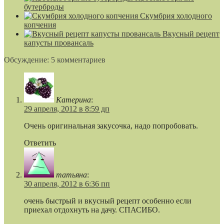
бутерброды
Скумбрия холодного
копчения
Вкусный рецепт
капусты провансаль
Обсуждение: 5 комментариев
Катерина
:
29 апреля, 2012 в 8:59 дп
Очень оригинальная закусочка, надо попробовать.
Ответить
татьяна
:
30 апреля, 2012 в 6:36 пп
очень быстрый и вкусный рецепт особенно если
приехал отдохнуть на дачу. СПАСИБО.