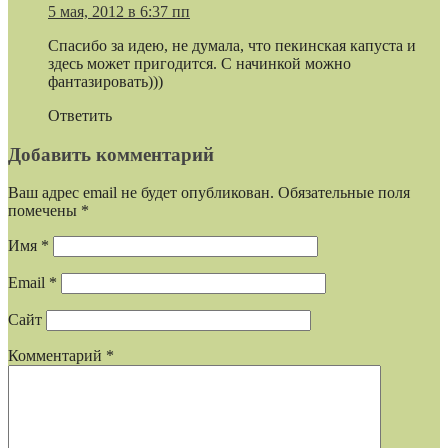
5 мая, 2012 в 6:37 пп
Спасибо за идею, не думала, что пекинская капуста и
здесь может пригодится. С начинкой можно
фантазировать)))
Ответить
Добавить комментарий
Ваш адрес email не будет опубликован.
Обязательные поля
помечены
*
Имя
*
Email
*
Сайт
Комментарий
*