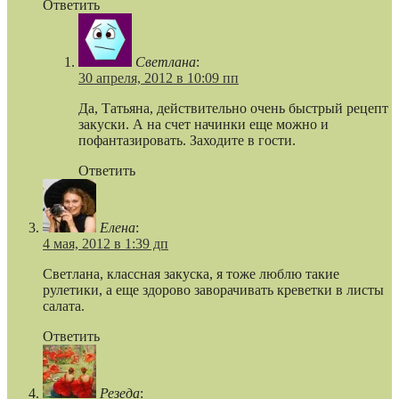
Ответить
Светлана
:
30 апреля, 2012 в 10:09 пп
Да, Татьяна, действительно очень быстрый рецепт
закуски. А на счет начинки еще можно и
пофантазировать. Заходите в гости.
Ответить
Елена
:
4 мая, 2012 в 1:39 дп
Светлана, классная закуска, я тоже люблю такие
рулетики, а еще здорово заворачивать креветки в листы
салата.
Ответить
Резеда
: