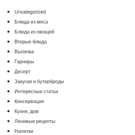
Uncategorized
Блюда из мяса
Блюда из овощей
Вторые блюда
Выпечка
Гарниры
Десерт
Закуски и бутерброды
Интересные статьи
Консервация
Кухня, дом
Ленивые рецепты
Напитки