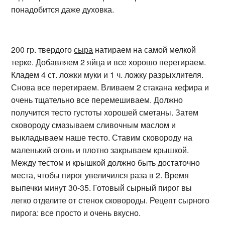
понадобится даже духовка.
200 гр. твердого
сыра
натираем на самой мелкой
терке. Добавляем 2 яйца и все хорошо перетираем.
Кладем 4 ст. ложки муки и 1 ч. ложку разрыхлителя.
Снова все перетираем. Вливаем 2 стакана кефира и
очень тщательно все перемешиваем. Должно
получится тесто густоты хорошей сметаны. Затем
сковороду смазываем сливочным маслом и
выкладываем наше тесто. Ставим сковороду на
маленький огонь и плотно закрываем крышкой.
Между тестом и крышкой должно быть достаточно
места, чтобы пирог увеличился раза в 2. Время
выпечки минут 30-35. Готовый сырный пирог вы
легко отделите от стенок сковороды. Рецепт сырного
пирога: все просто и очень вкусно.