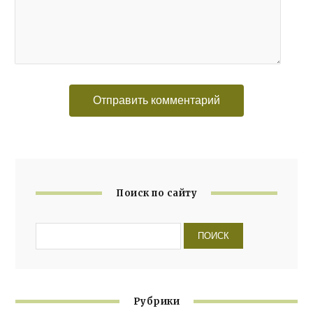
Поиск по сайту
Рубрики