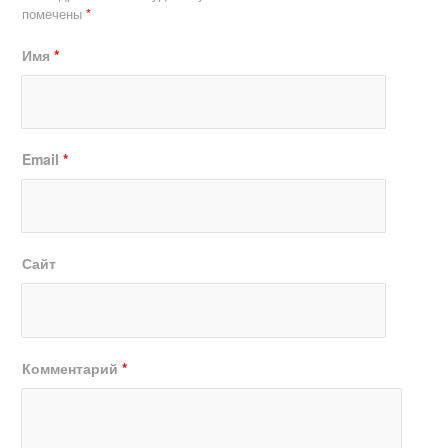
помечены
*
Имя
*
Email
*
Сайт
Комментарий
*