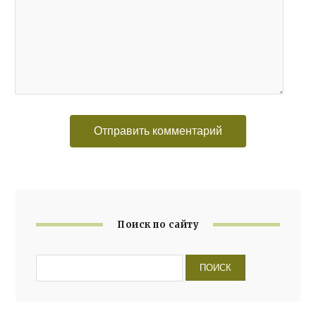
Поиск по сайту