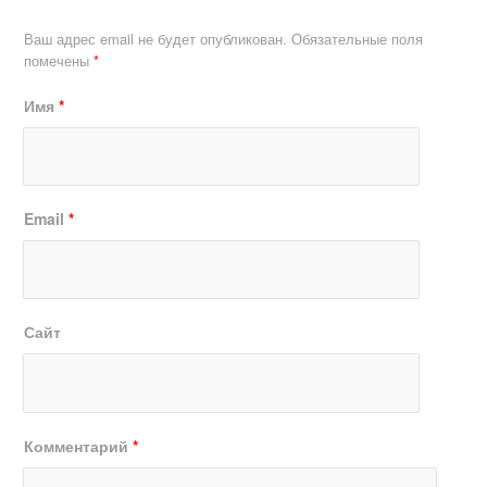
Ваш адрес email не будет опубликован.
Обязательные поля
помечены
*
Имя
*
Email
*
Сайт
Комментарий
*