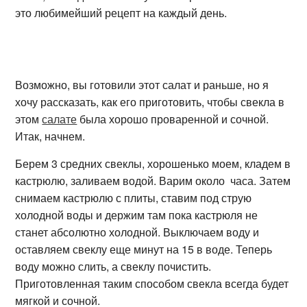
это любимейший рецепт на каждый день.
Возможно, вы готовили этот салат и раньше, но я
хочу рассказать, как его приготовить, чтобы свекла в
этом
салате
была хорошо проваренной и сочной.
Итак, начнем.
Берем 3 средних свеклы, хорошенько моем, кладем в
кастрюлю, заливаем водой. Варим около часа. Затем
снимаем кастрюлю с плиты, ставим под струю
холодной воды и держим там пока кастрюля не
станет абсолютно холодной. Выключаем воду и
оставляем свеклу еще минут на 15 в воде. Теперь
воду можно слить, а свеклу почистить.
Приготовленная таким способом свекла всегда будет
мягкой и сочной.