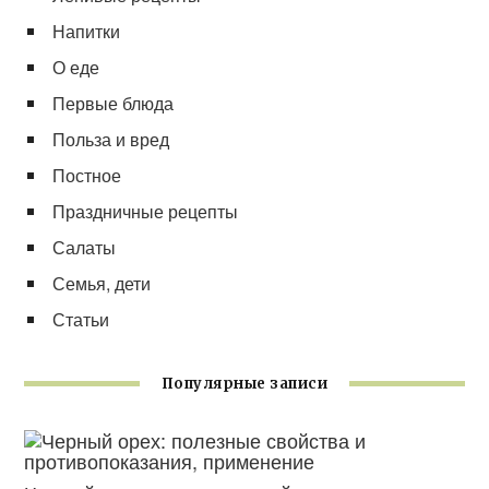
Напитки
О еде
Первые блюда
Польза и вред
Постное
Праздничные рецепты
Салаты
Семья, дети
Статьи
Популярные записи