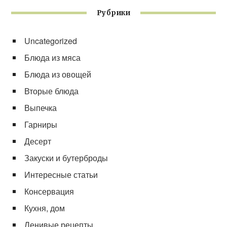
Рубрики
Uncategorized
Блюда из мяса
Блюда из овощей
Вторые блюда
Выпечка
Гарниры
Десерт
Закуски и бутерброды
Интересные статьи
Консервация
Кухня, дом
Ленивые рецепты