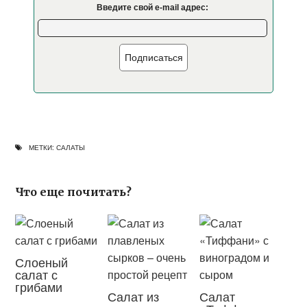
Введите свой e-mail адрес:
Подписаться
МЕТКИ:
САЛАТЫ
Что еще почитать?
Слоеный
салат с
грибами
Салат из
Салат