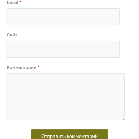
Email
*
Сайт
Комментарий
*