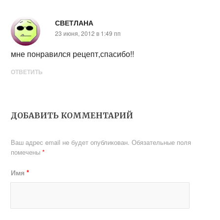
СВЕТЛАНА
23 июня, 2012 в 1:49 пп
мне понравился рецепт,спасибо!!
ОТВЕТИТЬ
ДОБАВИТЬ КОММЕНТАРИЙ
Ваш адрес email не будет опубликован.
Обязательные поля
помечены
*
Имя
*