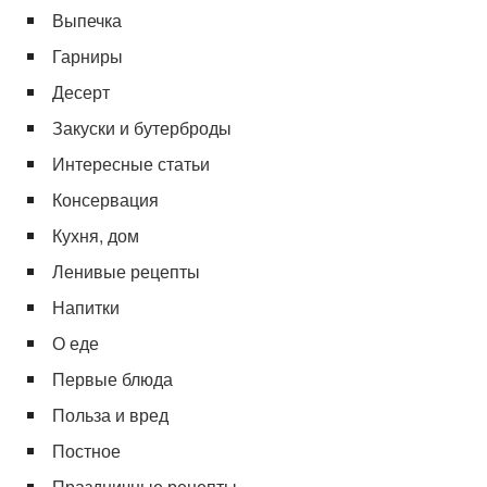
Выпечка
Гарниры
Десерт
Закуски и бутерброды
Интересные статьи
Консервация
Кухня, дом
Ленивые рецепты
Напитки
О еде
Первые блюда
Польза и вред
Постное
Праздничные рецепты