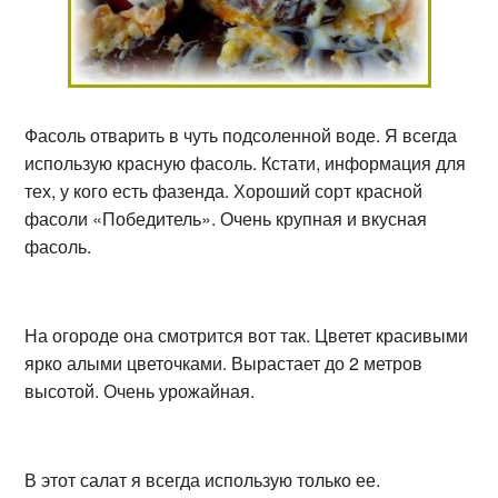
Фасоль отварить в чуть подсоленной воде. Я всегда
использую красную фасоль. Кстати, информация для
тех, у кого есть фазенда. Хороший сорт красной
фасоли «Победитель». Очень крупная и вкусная
фасоль.
На огороде она смотрится вот так. Цветет красивыми
ярко алыми цветочками. Вырастает до 2 метров
высотой. Очень урожайная.
В этот салат я всегда использую только ее.