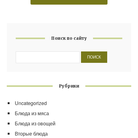
Поиск по сайту
Рубрики
Uncategorized
Блюда из мяса
Блюда из овощей
Вторые блюда