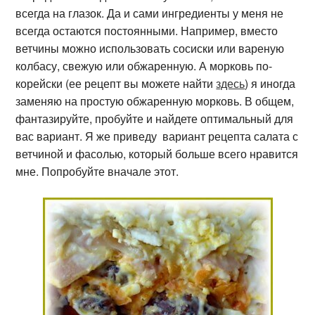
всегда на глазок. Да и сами ингредиенты у меня не
всегда остаются постоянными. Например, вместо
ветчины можно использовать сосиски или вареную
колбасу, свежую или обжаренную. А морковь по-
корейски (ее рецепт вы можете найти
здесь
) я иногда
заменяю на простую обжаренную морковь. В общем,
фантазируйте, пробуйте и найдете оптимальный для
вас вариант. Я же приведу вариант рецепта салата с
ветчиной и фасолью, который больше всего нравится
мне. Попробуйте вначале этот.