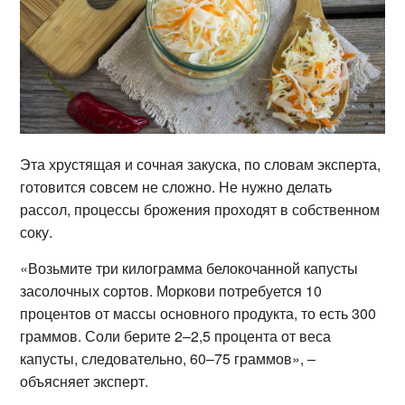
Эта хрустящая и сочная закуска, по словам эксперта,
готовится совсем не сложно. Не нужно делать
рассол, процессы брожения проходят в собственном
соку.
«Возьмите три килограмма белокочанной капусты
засолочных сортов. Моркови потребуется 10
процентов от массы основного продукта, то есть 300
граммов. Соли берите 2–2,5 процента от веса
капусты, следовательно, 60–75 граммов», –
объясняет эксперт.