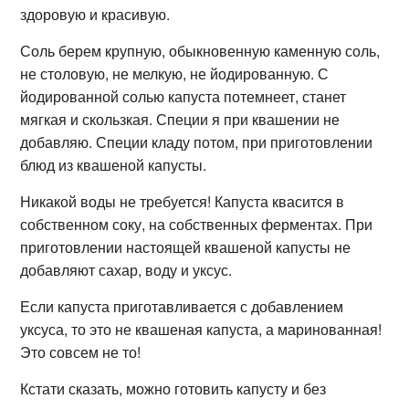
здоровую и красивую.
Соль берем крупную, обыкновенную каменную соль,
не столовую, не мелкую, не йодированную. С
йодированной солью капуста потемнеет, станет
мягкая и скользкая. Специи я при квашении не
добавляю. Специи кладу потом, при приготовлении
блюд из квашеной капусты.
Никакой воды не требуется! Капуста квасится в
собственном соку, на собственных ферментах. При
приготовлении настоящей квашеной капусты не
добавляют сахар, воду и уксус.
Если капуста приготавливается с добавлением
уксуса, то это не квашеная капуста, а маринованная!
Это совсем не то!
Кстати сказать, можно готовить капусту и без