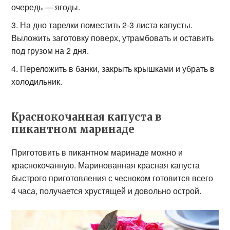
очередь — ягоды.
На дно тарелки поместить 2-3 листа капусты.
Выложить заготовку поверх, утрамбовать и оставить
под грузом на 2 дня.
Переложить в банки, закрыть крышками и убрать в
холодильник.
Краснокочанная капуста в
пикантном маринаде
Приготовить в пикантном маринаде можно и
краснокочанную. Маринованная красная капуста
быстрого приготовления с чесноком готовится всего
4 часа, получается хрустящей и довольно острой.