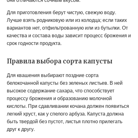
Для приготовления берут чистую, свежую воду.
Лучше взять родниковую или из колодца; если таких
вариантов нет, отфильтрованную или из бутылки. От
качества и состава воды зависит процесс брожения и
срок годности продукта.
Правила выбора сорта капусты
Для квашения выбирают поздние сорта
белокочанной капусты без зеленых листьев. В ней
высокое содержание сахара, что способствует
процессу брожения и образованию молочной
кислоты. При сдавливании кочана должен появиться
легкий хруст, как у спелого арбуза. Капуста должна
быть твердой без пустот, листья плотно прилегать
друг к другу.