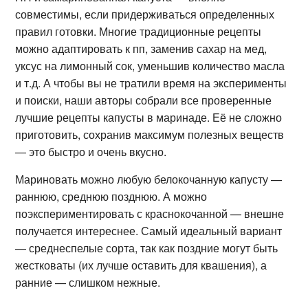
совместимы, если придерживаться определенных
правил готовки. Многие традиционные рецепты
можно адаптировать к пп, заменив сахар на мед,
уксус на лимонный сок, уменьшив количество масла
и т.д. А чтобы вы не тратили время на эксперименты
и поиски, наши авторы собрали все проверенные
лучшие рецепты капусты в маринаде. Её не сложно
приготовить, сохранив максимум полезных веществ
— это быстро и очень вкусно.
Мариновать можно любую белокочанную капусту —
раннюю, среднюю позднюю. А можно
поэкспериментировать с краснокочанной — внешне
получается интереснее. Самый идеальный вариант
— среднеспелые сорта, так как поздние могут быть
жестковаты (их лучше оставить для квашения), а
ранние — слишком нежные.