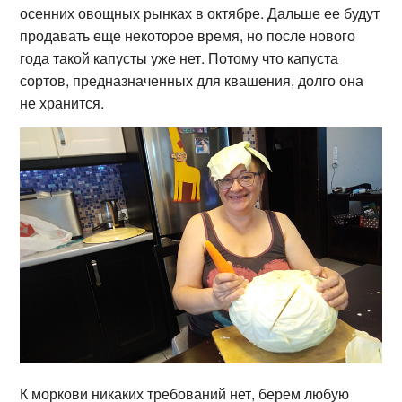
осенних овощных рынках в октябре. Дальше ее будут
продавать еще некоторое время, но после нового
года такой капусты уже нет. Потому что капуста
сортов, предназначенных для квашения, долго она
не хранится.
К моркови никаких требований нет, берем любую