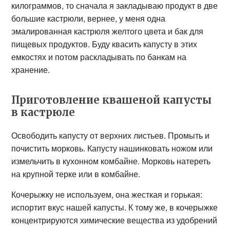
килограммов, то сначала я закладываю продукт в две
большие кастрюли, вернее, у меня одна
эмалированная кастрюля желтого цвета и бак для
пищевых продуктов. Буду квасить капусту в этих
емкостях и потом раскладывать по банкам на
хранение.
Приготовление квашеной капусты
в кастрюле
Освободить капусту от верхних листьев. Промыть и
почистить морковь. Капусту нашинковать ножом или
измельчить в кухонном комбайне. Морковь натереть
на крупной терке или в комбайне.
Кочерыжку не используем, она жесткая и горькая:
испортит вкус нашей капусты. К тому же, в кочерыжке
концентрируются химические вещества из удобрений