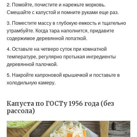
Помойте, почистите и нарежьте морковь.
Смешайте с капустой и помните руками еще раз.
Поместите массу в глубокую емкость и тщательно
утрамбуйте. Когда тара наполнится, придавите
содержимое деревянной лопаткой.
Оставьте на четверо суток при комнатной
температуре, регулярно протыкая ингредиенты
деревянной палочкой.
Накройте капроновой крышечкой и поставьте в
холодильную камеру.
Капуста по ГОСТу 1956 года (без
рассола)