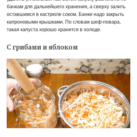
банкам для дальнейшего хранения, а сверху залить
оставшимся в кастрюле соком. Банки надо закрыть
капроновыми крышками. По словам шеф-повара,
такая капуста хорошо хранится в холоде.
С грибами и яблоком