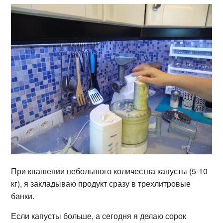
При квашении небольшого количества капусты (5-10
кг), я закладываю продукт сразу в трехлитровые
банки.
Если капусты больше, а сегодня я делаю сорок