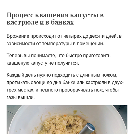
Процесс квашения капусты в
кастрюле и в банках
Брожение происходит от четырех до десяти дней, в
зависимости от температуры в помещении.
Теперь вы понимаете, что быстро приготовить
квашеную капусту не получится.
Каждый день нужно подходить с длинным ножом,
протыкать овощи до дна банки или кастрюли в двух-
трех местах, и немного проворачивать нож, чтобы
газы вышли.