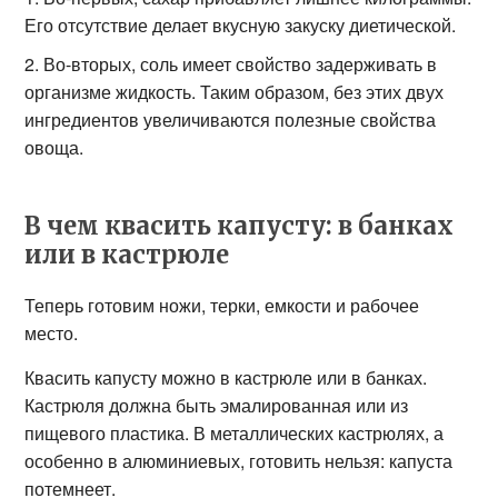
Его отсутствие делает вкусную закуску диетической.
Во-вторых, соль имеет свойство задерживать в
организме жидкость. Таким образом, без этих двух
ингредиентов увеличиваются полезные свойства
овоща.
В чем квасить капусту: в банках
или в кастрюле
Теперь готовим ножи, терки, емкости и рабочее
место.
Квасить капусту можно в кастрюле или в банках.
Кастрюля должна быть эмалированная или из
пищевого пластика. В металлических кастрюлях, а
особенно в алюминиевых, готовить нельзя: капуста
потемнеет.