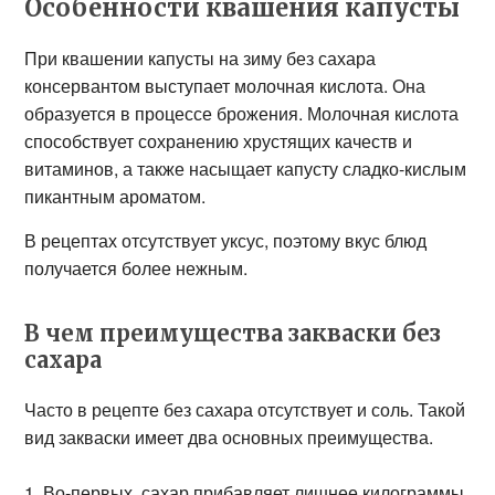
Особенности квашения капусты
При квашении капусты на зиму без сахара
консервантом выступает молочная кислота. Она
образуется в процессе брожения. Молочная кислота
способствует сохранению хрустящих качеств и
витаминов, а также насыщает капусту сладко-кислым
пикантным ароматом.
В рецептах отсутствует уксус, поэтому вкус блюд
получается более нежным.
В чем преимущества закваски без
сахара
Часто в рецепте без сахара отсутствует и соль. Такой
вид закваски имеет два основных преимущества.
Во-первых, сахар прибавляет лишнее килограммы.