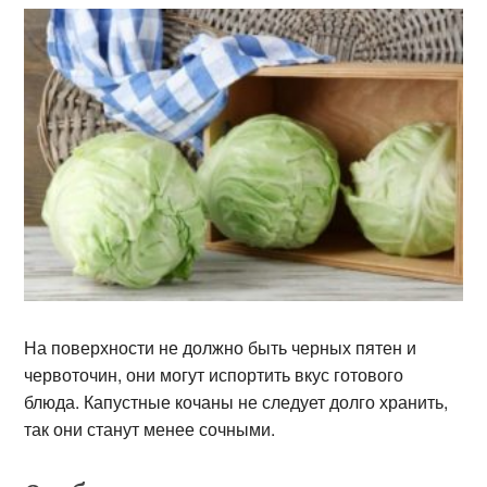
На поверхности не должно быть черных пятен и
червоточин, они могут испортить вкус готового
блюда. Капустные кочаны не следует долго хранить,
так они станут менее сочными.