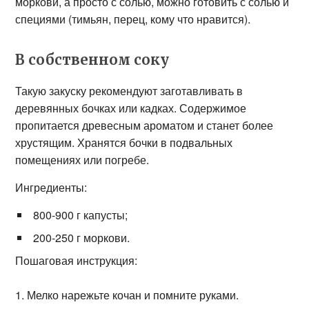
моркови, а просто с солью, можно готовить с солью и
специями (тимьян, перец, кому что нравится).
В собственном соку
Такую закуску рекомендуют заготавливать в
деревянных бочках или кадках. Содержимое
пропитается древесным ароматом и станет более
хрустящим. Хранятся бочки в подвальных
помещениях или погребе.
Ингредиенты:
800-900 г капусты;
200-250 г моркови.
Пошаговая инструкция:
Мелко нарежьте кочан и помните руками.