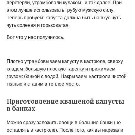
перетерли, утрамбовали кулаком, и так далее. При
этом лучше использовать грубую мужскую силу.
Теперь пробуем: капуста должна быть на вкус чуть-
чуть соленая и горьковатая.
Вот что у нас получилось.
Плотно утрамбовываем капусту в кастрюле, сверху
кладем большую плоскую тарелку и прижимаем
грузом: банкой с водой. Накрываем кастрюли чистой
тканью и ставим в теплое место.
Приготовление квашеной капусты
в банках
Можно сразу заложить овощи в большие банки (не
оставлять в кастрюле). После того, как вы нарезали