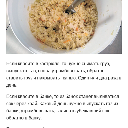
Если квасите в кастрюле, то нужно снимать груз,
выпускать газ, снова утрамбовывать, обратно
ставить груз и накрывать тканью. Один или два раза в
день.
Если квасите в банке, то из банок станет выливаться
сок через край. Каждый день нужно выпускать газ из
банки, утрамбовывать, заливать убежавший сок
обратно в банку.