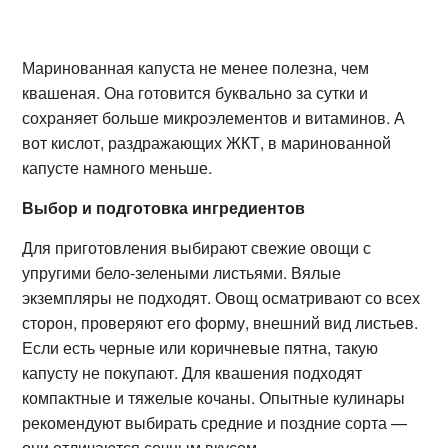
Маринованная капуста не менее полезна, чем
квашеная. Она готовится буквально за сутки и
сохраняет больше микроэлементов и витаминов. А
вот кислот, раздражающих ЖКТ, в маринованной
капусте намного меньше.
Выбор и подготовка ингредиентов
Для приготовления выбирают свежие овощи с
упругими бело-зелеными листьями. Вялые
экземпляры не подходят. Овощ осматривают со всех
сторон, проверяют его форму, внешний вид листьев.
Если есть черные или коричневые пятна, такую
капусту не покупают. Для квашения подходят
компактные и тяжелые кочаны. Опытные кулинары
рекомендуют выбирать средние и поздние сорта —
они отличаются сочным вкусом.