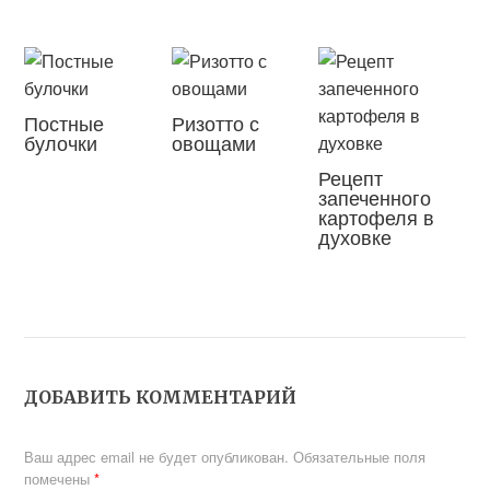
Постные
Ризотто с
булочки
овощами
Рецепт
запеченного
картофеля в
духовке
ДОБАВИТЬ КОММЕНТАРИЙ
Ваш адрес email не будет опубликован.
Обязательные поля
помечены
*