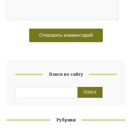
Поиск по сайту
Рубрики