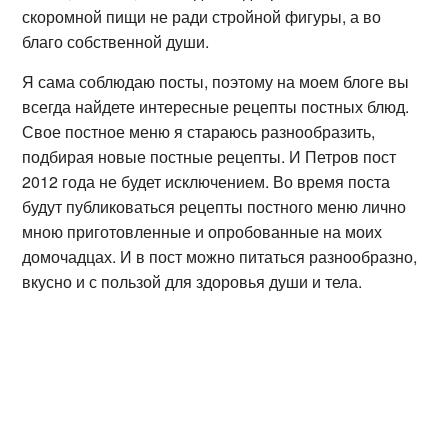
скоромной пищи не ради стройной фигуры, а во
благо собственной души.
Я сама соблюдаю посты, поэтому на моем блоге вы
всегда найдете интересные рецепты постных блюд.
Свое постное меню я стараюсь разнообразить,
подбирая новые постные рецепты. И Петров пост
2012 года не будет исключением. Во время поста
будут публиковаться рецепты постного меню лично
мною приготовленные и опробованные на моих
домочадцах. И в пост можно питаться разнообразно,
вкусно и с пользой для здоровья души и тела.