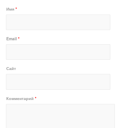
Имя
*
Email
*
Сайт
Комментарий
*