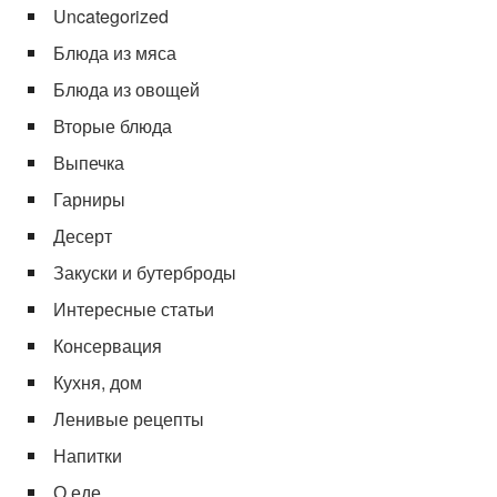
Uncategorized
Блюда из мяса
Блюда из овощей
Вторые блюда
Выпечка
Гарниры
Десерт
Закуски и бутерброды
Интересные статьи
Консервация
Кухня, дом
Ленивые рецепты
Напитки
О еде