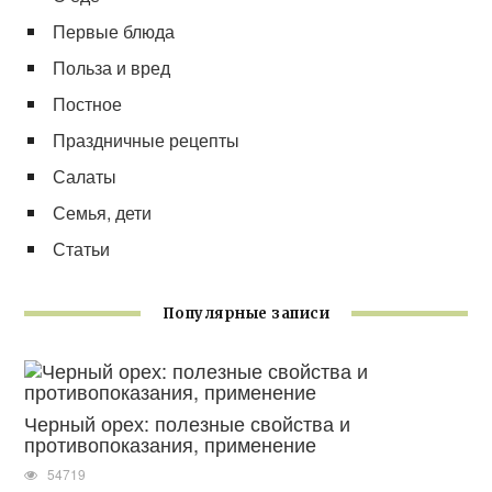
Первые блюда
Польза и вред
Постное
Праздничные рецепты
Салаты
Семья, дети
Статьи
Популярные записи
Черный орех: полезные свойства и
противопоказания, применение
54719