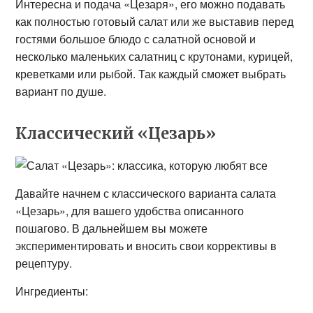
Интересна и подача «Цезаря», его можно подавать
как полностью готовый салат или же выставив перед
гостями большое блюдо с салатной основой и
несколько маленьких салатниц с крутонами, курицей,
креветками или рыбой. Так каждый сможет выбрать
вариант по душе.
Классический «Цезарь»
Давайте начнем с классического варианта салата
«Цезарь», для вашего удобства описанного
пошагово. В дальнейшем вы можете
экспериментировать и вносить свои коррективы в
рецептуру.
Ингредиенты: