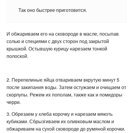
Так оно быстрее приготовится.
И обжариваем его на сковороде в масле, посыпав
солью и специями с двух сторон под закрытой
крышкой. Остывшую курицу нарезаем тонкой
полоской.
2. Перепелиные яйца отвариваем вкрутую минут 5
после закипания воды. Затем остужаем и очищаем от
скорлупы. Режем их пополам, также как и помидоры
черри.
3. Обрезаем у хлеба корочку и нарезаем мякоть
кубиками. Сбрызгиваем их оливковым маслом и
обжариваем на сухой сковороде до румяной корочки.