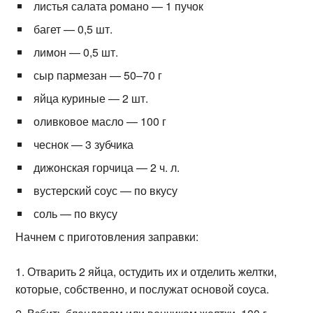
листья салата романо — 1 пучок
багет — 0,5 шт.
лимон — 0,5 шт.
сыр пармезан — 50–70 г
яйца куриные — 2 шт.
оливковое масло — 100 г
чеснок — 3 зубчика
дижонская горчица — 2 ч. л.
вустерский соус — по вкусу
соль — по вкусу
Начнем с приготовления заправки:
Отварить 2 яйца, остудить их и отделить желтки,
которые, собственно, и послужат основой соуса.