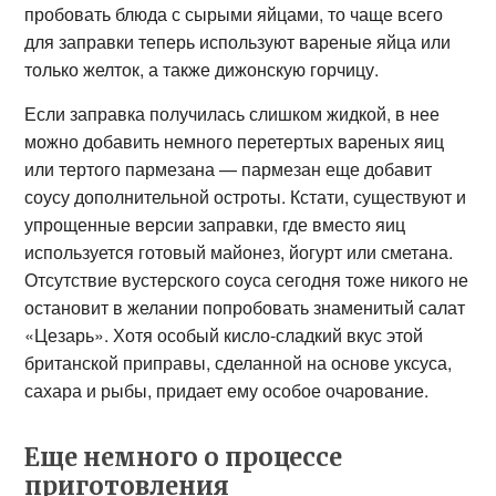
пробовать блюда с сырыми яйцами, то чаще всего
для заправки теперь используют вареные яйца или
только желток, а также дижонскую горчицу.
Если заправка получилась слишком жидкой, в нее
можно добавить немного перетертых вареных яиц
или тертого пармезана — пармезан еще добавит
соусу дополнительной остроты. Кстати, существуют и
упрощенные версии заправки, где вместо яиц
используется готовый майонез, йогурт или сметана.
Отсутствие вустерского соуса сегодня тоже никого не
остановит в желании попробовать знаменитый салат
«Цезарь». Хотя особый кисло-сладкий вкус этой
британской приправы, сделанной на основе уксуса,
сахара и рыбы, придает ему особое очарование.
Еще немного о процессе
приготовления