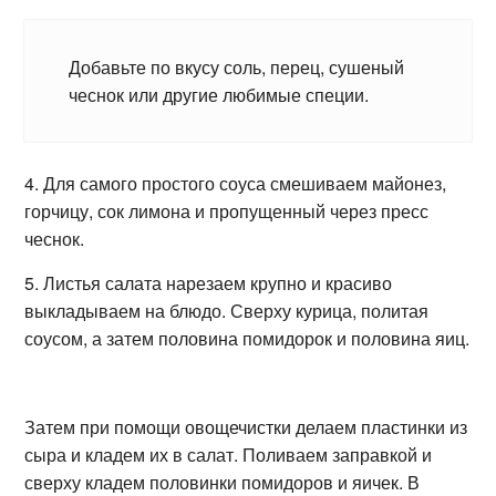
Добавьте по вкусу соль, перец, сушеный
чеснок или другие любимые специи.
4. Для самого простого соуса смешиваем майонез,
горчицу, сок лимона и пропущенный через пресс
чеснок.
5. Листья салата нарезаем крупно и красиво
выкладываем на блюдо. Сверху курица, политая
соусом, а затем половина помидорок и половина яиц.
Затем при помощи овощечистки делаем пластинки из
сыра и кладем их в салат. Поливаем заправкой и
сверху кладем половинки помидоров и яичек. В