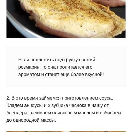
Если подложить под грудку свежий
розмарин, то она пропитается его
ароматом и станет еще более вкусной!
2. В это время займемся приготовлением соуса.
Кладем анчоусы и 2 зубчика чеснока в чашу от
блендера, заливаем оливковым маслом и взбиваем
до однородной массы.