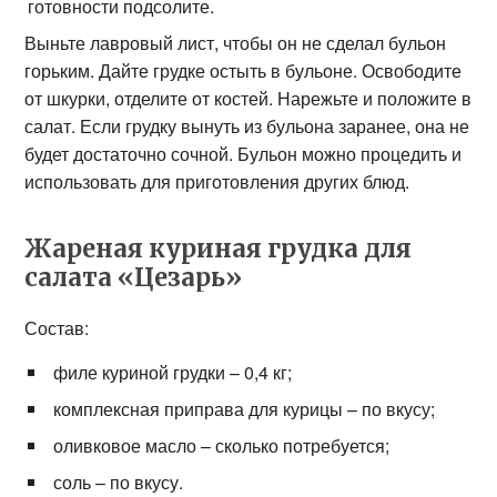
готовности подсолите.
Выньте лавровый лист, чтобы он не сделал бульон
горьким. Дайте грудке остыть в бульоне. Освободите
от шкурки, отделите от костей. Нарежьте и положите в
салат. Если грудку вынуть из бульона заранее, она не
будет достаточно сочной. Бульон можно процедить и
использовать для приготовления других блюд.
Жареная куриная грудка для
салата «Цезарь»
Состав:
филе куриной грудки – 0,4 кг;
комплексная приправа для курицы – по вкусу;
оливковое масло – сколько потребуется;
соль – по вкусу.