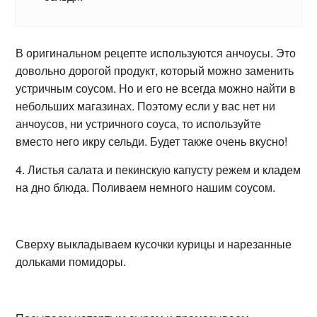
В оригинальном рецепте используются анчоусы. Это
довольно дорогой продукт, который можно заменить
устричным соусом. Но и его не всегда можно найти в
небольших магазинах. Поэтому если у вас нет ни
анчоусов, ни устричного соуса, то используйте
вместо него икру сельди. Будет также очень вкусно!
4. Листья салата и пекинскую капусту режем и кладем
на дно блюда. Поливаем немного нашим соусом.
Сверху выкладываем кусочки курицы и нарезанные
дольками помидоры.