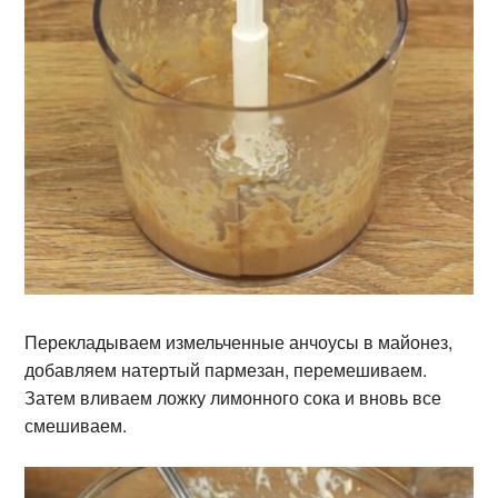
Перекладываем измельченные анчоусы в майонез,
добавляем натертый пармезан, перемешиваем.
Затем вливаем ложку лимонного сока и вновь все
смешиваем.