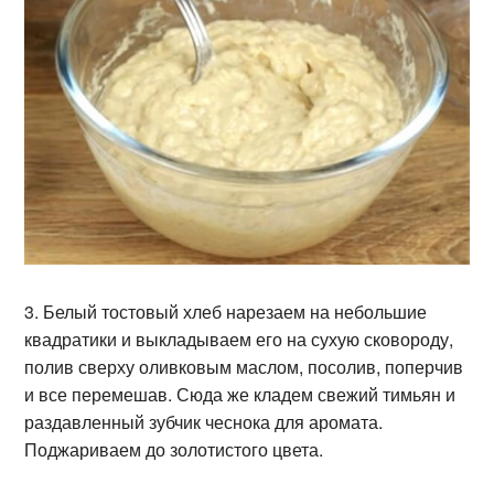
3. Белый тостовый хлеб нарезаем на небольшие
квадратики и выкладываем его на сухую сковороду,
полив сверху оливковым маслом, посолив, поперчив
и все перемешав. Сюда же кладем свежий тимьян и
раздавленный зубчик чеснока для аромата.
Поджариваем до золотистого цвета.