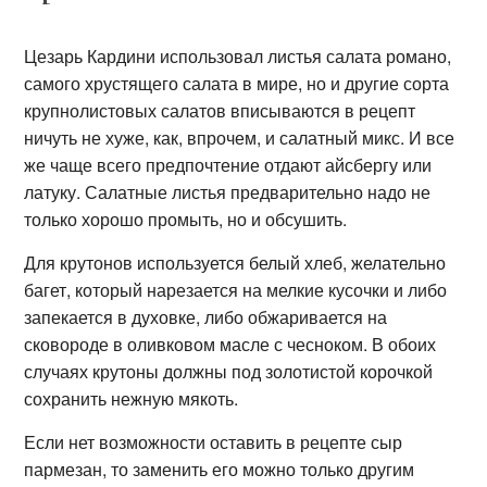
Цезарь Кардини использовал листья салата романо,
самого хрустящего салата в мире, но и другие сорта
крупнолистовых салатов вписываются в рецепт
ничуть не хуже, как, впрочем, и салатный микс. И все
же чаще всего предпочтение отдают айсбергу или
латуку. Салатные листья предварительно надо не
только хорошо промыть, но и обсушить.
Для крутонов используется белый хлеб, желательно
багет, который нарезается на мелкие кусочки и либо
запекается в духовке, либо обжаривается на
сковороде в оливковом масле с чесноком. В обоих
случаях крутоны должны под золотистой корочкой
сохранить нежную мякоть.
Если нет возможности оставить в рецепте сыр
пармезан, то заменить его можно только другим