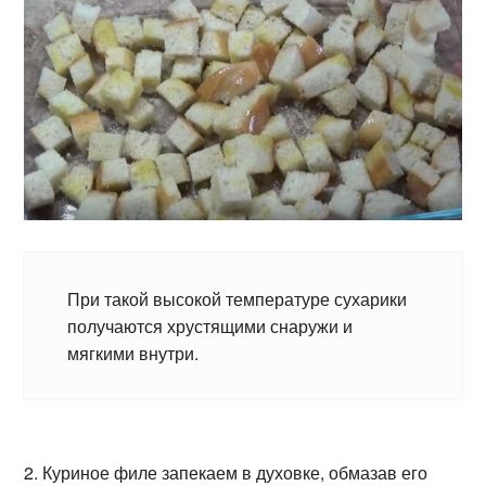
При такой высокой температуре сухарики
получаются хрустящими снаружи и
мягкими внутри.
2. Куриное филе запекаем в духовке, обмазав его