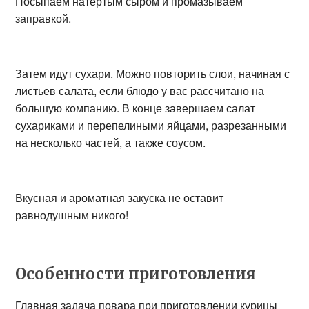
Посыпаем натертым сыром и промазываем
заправкой.
Затем идут сухари. Можно повторить слои, начиная с
листьев салата, если блюдо у вас рассчитано на
большую компанию. В конце завершаем салат
сухариками и перепелиными яйцами, разрезанными
на несколько частей, а также соусом.
Вкусная и ароматная закуска не оставит
равнодушным никого!
Особенности приготовления
Главная задача повара при приготовлении курицы