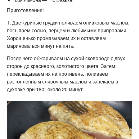
Приготовление:
1. Две куриные грудки поливаем оливковым маслом,
посыпаем солью, перцем и любимыми приправами.
Хорошенько промазываем их и оставляем
мариноваться минут на пять.
После чего обжариваем на сухой сковороде с двух
сторон до красивого, золотистого цвета. Затем
перекладываем их на противень, поливаем
растопленным сливочным маслом и запекаем в
духовке при 180° около 20 минут.