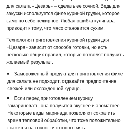
для салата «Цезарь» – сделать ее сочной. Ведь для
закуски используется филе куриной грудки, которое
само по себе нежирное. Любая ошибка кулинара
приводит к тому, что мясо становится сухим.
Технология приготовления куриной грудки для
«Цезаря» зависит от способа готовки, но есть
несколько общих правил, которые позволят получить
желаемый результат.
Замороженный продукт для приготовления филе
для салата не подходит, отдавайте предпочтение
свежей или охлажденной курице.
Если перед приготовлением курицу
замариновать, она получится вкуснее и ароматнее.
Некоторые виды маринада позволяют сократить
время тепловой обработки, что тоже положительно
скажется на сочности готового мяса.