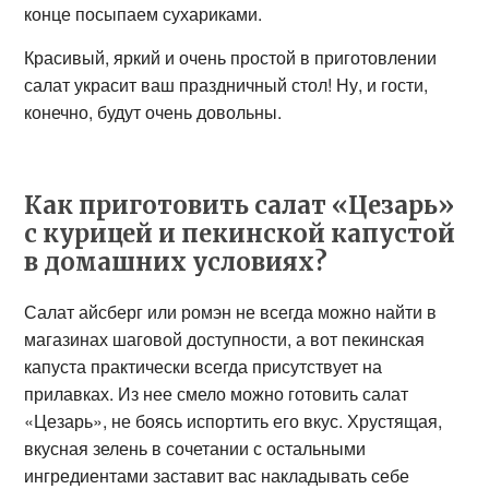
конце посыпаем сухариками.
Красивый, яркий и очень простой в приготовлении
салат украсит ваш праздничный стол! Ну, и гости,
конечно, будут очень довольны.
Как приготовить салат «Цезарь»
с курицей и пекинской капустой
в домашних условиях?
Салат айсберг или ромэн не всегда можно найти в
магазинах шаговой доступности, а вот пекинская
капуста практически всегда присутствует на
прилавках. Из нее смело можно готовить салат
«Цезарь», не боясь испортить его вкус. Хрустящая,
вкусная зелень в сочетании с остальными
ингредиентами заставит вас накладывать себе