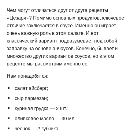
Чем могут отличаться друг от друга рецепты
«Цезаря»? Помимо основных продуктов, ключевое
отличие заключается в соусе. Именно он играет
очень важную роль в этом салате. И вот
классический вариант подразумевает под собой
заправку на основе анчоусов. Конечно, бывает и
множество других вариантов соусов, но в этом
рецепте мы рассмотрим именно ее.
Нам понадобятся:
салат айсберг;
сыр пармезан;
куриная грудка — 2 шт.;
оливковое масло — 30 мл;
чеснок — 2 зубчика;