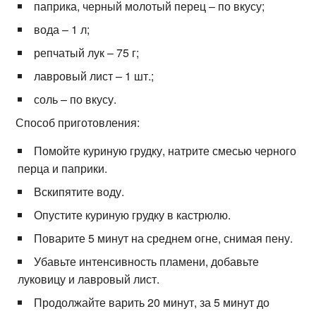
паприка, черный молотый перец – по вкусу;
вода – 1 л;
репчатый лук – 75 г;
лавровый лист – 1 шт.;
соль – по вкусу.
Способ приготовления:
Помойте куриную грудку, натрите смесью черного
перца и паприки.
Вскипятите воду.
Опустите куриную грудку в кастрюлю.
Поварите 5 минут на среднем огне, снимая пену.
Убавьте интенсивность пламени, добавьте
луковицу и лавровый лист.
Продолжайте варить 20 минут, за 5 минут до