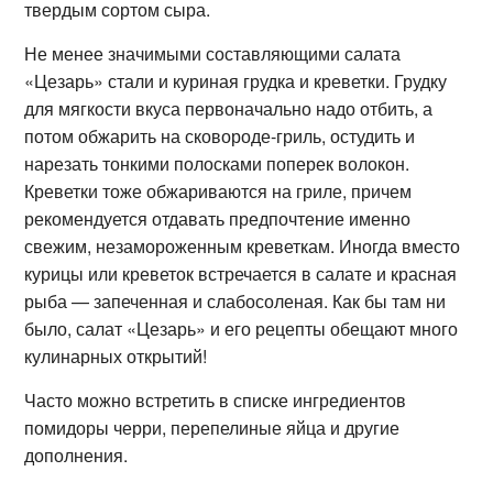
твердым сортом сыра.
Не менее значимыми составляющими салата
«Цезарь» стали и куриная грудка и креветки. Грудку
для мягкости вкуса первоначально надо отбить, а
потом обжарить на сковороде-гриль, остудить и
нарезать тонкими полосками поперек волокон.
Креветки тоже обжариваются на гриле, причем
рекомендуется отдавать предпочтение именно
свежим, незамороженным креветкам. Иногда вместо
курицы или креветок встречается в салате и красная
рыба — запеченная и слабосоленая. Как бы там ни
было, салат «Цезарь» и его рецепты обещают много
кулинарных открытий!
Часто можно встретить в списке ингредиентов
помидоры черри, перепелиные яйца и другие
дополнения.