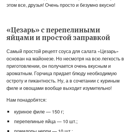
этом все, друзья! Очень просто и безумно вкусно!
«Цезарь» с перепелиными
яйцами и простой заправкой
Самый простой рецепт соуса для салата «Цезарь»
основан на майонезе. Но несмотря на всю легкость в
приготовлении, он получается очень вкусным и
ароматным. Горчица придает блюду необходимую
остроту и пикантность. Ну, а в сочетании с куриным
филе и овощами вообще выходит изумительно!
Нам понадобятся:
куриное филе — 150 г;
перепелиные яйца — 10 шт.;
помидоры черри — 10 шт.;