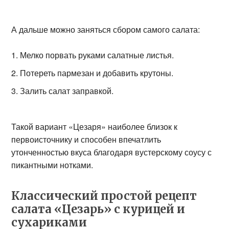
А дальше можно заняться сбором самого салата:
Мелко порвать руками салатные листья.
Потереть пармезан и добавить крутоны.
Залить салат заправкой.
Такой вариант «Цезаря» наиболее близок к
первоисточнику и способен впечатлить
утонченностью вкуса благодаря вустерскому соусу с
пикантными нотками.
Классический простой рецепт
салата «Цезарь» с курицей и
сухариками