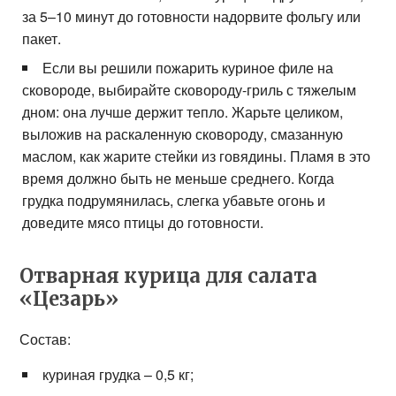
за 5–10 минут до готовности надорвите фольгу или
пакет.
Если вы решили пожарить куриное филе на
сковороде, выбирайте сковороду-гриль с тяжелым
дном: она лучше держит тепло. Жарьте целиком,
выложив на раскаленную сковороду, смазанную
маслом, как жарите стейки из говядины. Пламя в это
время должно быть не меньше среднего. Когда
грудка подрумянилась, слегка убавьте огонь и
доведите мясо птицы до готовности.
Отварная курица для салата
«Цезарь»
Состав:
куриная грудка – 0,5 кг;