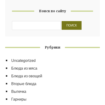
Поиск по сайту
Рубрики
Uncategorized
Блюда из мяса
Блюда из овощей
Вторые блюда
Выпечка
Гарниры