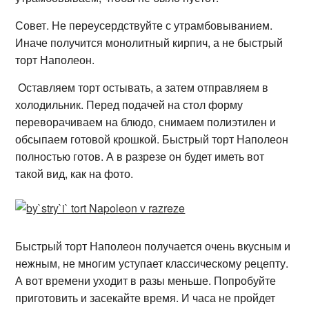
Совет. Не переусердствуйте с утрамбовыванием.
Иначе получится монолитный кирпич, а не быстрый
торт Наполеон.
Оставляем торт остывать, а затем отправляем в
холодильник. Перед подачей на стол форму
переворачиваем на блюдо, снимаем полиэтилен и
обсыпаем готовой крошкой. Быстрый торт Наполеон
полностью готов. А в разрезе он будет иметь вот
такой вид, как на фото.
Быстрый торт Наполеон получается очень вкусным и
нежным, не многим уступает классическому рецепту.
А вот времени уходит в разы меньше. Попробуйте
приготовить и засекайте время. И часа не пройдет