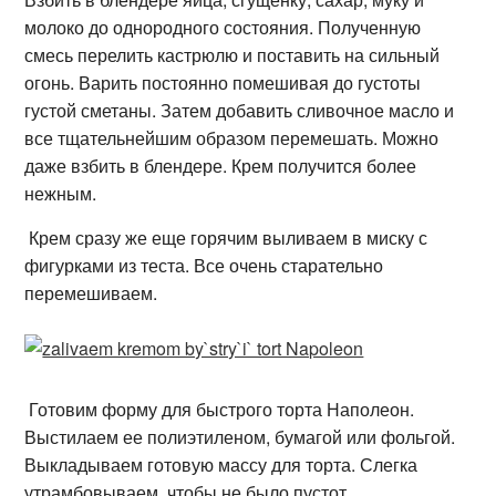
молоко до однородного состояния. Полученную
смесь перелить кастрюлю и поставить на сильный
огонь. Варить постоянно помешивая до густоты
густой сметаны. Затем добавить сливочное масло и
все тщательнейшим образом перемешать. Можно
даже взбить в блендере. Крем получится более
нежным.
Крем сразу же еще горячим выливаем в миску с
фигурками из теста. Все очень старательно
перемешиваем.
Готовим форму для быстрого торта Наполеон.
Выстилаем ее полиэтиленом, бумагой или фольгой.
Выкладываем готовую массу для торта. Слегка
утрамбовываем, чтобы не было пустот.