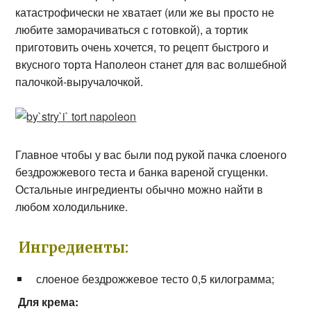
катастрофически не хватает (или же вы просто не
любите заморачиваться с готовкой), а тортик
приготовить очень хочется, то рецепт быстрого и
вкусного торта Наполеон станет для вас волшебной
палочкой-выручалочкой.
Главное чтобы у вас были под рукой пачка слоеного
бездрожжевого теста и банка вареной сгущенки.
Остальные ингредиенты обычно можно найти в
любом холодильнике.
Ингредиенты:
слоеное бездрожжевое тесто 0,5 килограмма;
Для крема: