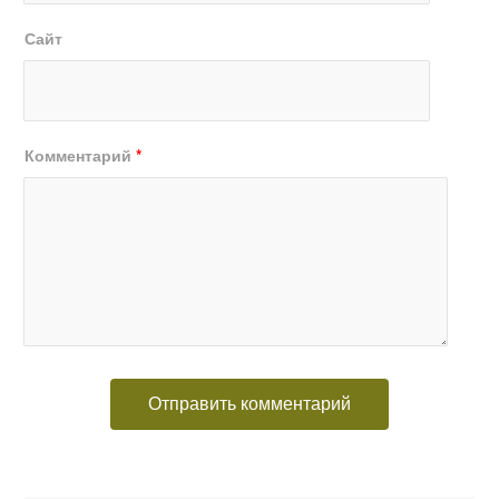
Сайт
Комментарий
*