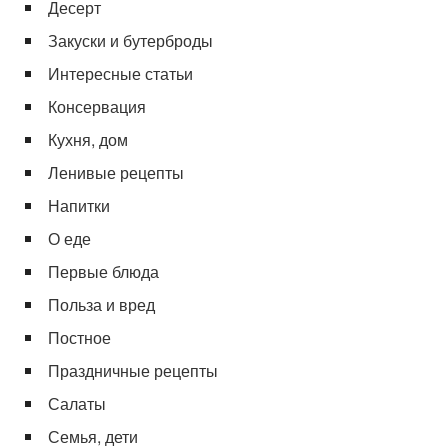
Десерт
Закуски и бутерброды
Интересные статьи
Консервация
Кухня, дом
Ленивые рецепты
Напитки
О еде
Первые блюда
Польза и вред
Постное
Праздничные рецепты
Салаты
Семья, дети