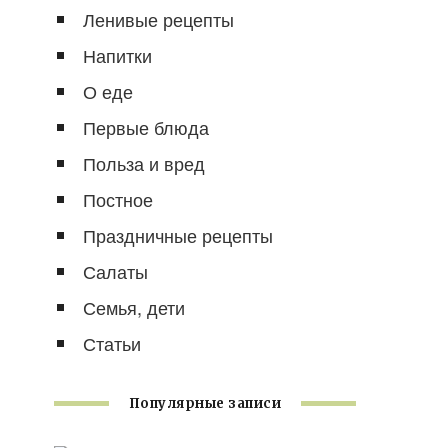
Ленивые рецепты
Напитки
О еде
Первые блюда
Польза и вред
Постное
Праздничные рецепты
Салаты
Семья, дети
Статьи
Популярные записи