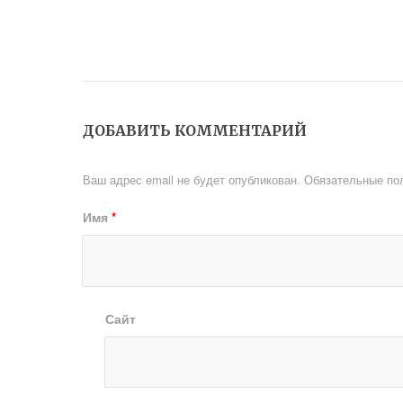
ДОБАВИТЬ КОММЕНТАРИЙ
Ваш адрес email не будет опубликован.
Обязательные по
Имя
*
Сайт