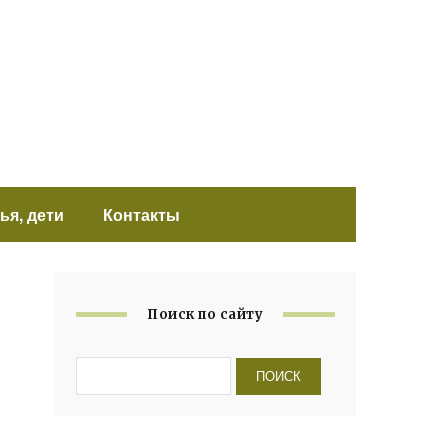
ья, дети
Контакты
Поиск по сайту