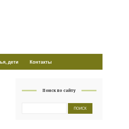
ья, дети
Контакты
Поиск по сайту