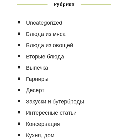
Рубрики
т
Uncategorized
Блюда из мяса
Блюда из овощей
Вторые блюда
Выпечка
Гарниры
Десерт
Закуски и бутерброды
Интересные статьи
Консервация
Кухня, дом