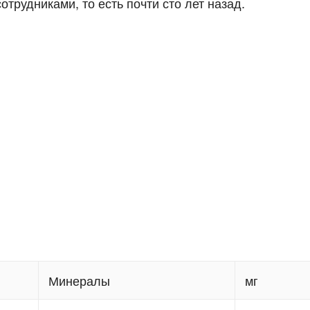
рудниками, то есть почти сто лет назад.
Минералы
мг