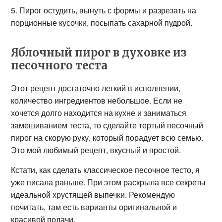
5. Пирог остудить, вынуть с формы и разрезать на
порционные кусочки, посыпать сахарной пудрой.
Яблочный пирог в духовке из
песочного теста
Этот рецепт достаточно легкий в исполнении,
количество ингредиентов небольшое. Если не
хочется долго находится на кухне и заниматься
замешиванием теста, то сделайте тертый песочный
пирог на скорую руку, который порадует всю семью.
Это мой любимый рецепт, вкусный и простой.
Кстати, как сделать классическое песочное тесто, я
уже писала раньше. При этом раскрыла все секреты
идеальной хрустящей выпечки. Рекомендую
почитать, там есть варианты оригинальной и
красивой подачи.