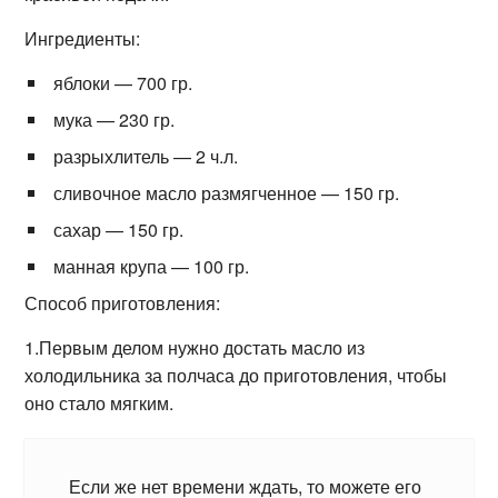
Ингредиенты:
яблоки — 700 гр.
мука — 230 гр.
разрыхлитель — 2 ч.л.
сливочное масло размягченное — 150 гр.
сахар — 150 гр.
манная крупа — 100 гр.
Способ приготовления:
1.Первым делом нужно достать масло из
холодильника за полчаса до приготовления, чтобы
оно стало мягким.
Если же нет времени ждать, то можете его