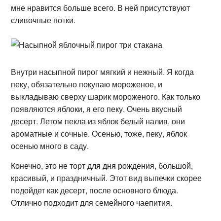
мне нравится больше всего. В ней присутствуют
сливочные нотки.
Внутри насыпной пирог мягкий и нежный. Я когда
пеку, обязательно покупаю мороженое, и
выкладываю сверху шарик мороженого. Как только
появляются яблоки, я его пеку. Очень вкусный
десерт. Летом пекла из яблок белый налив, они
ароматные и сочные. Осенью, тоже, пеку, яблок
осенью много в саду.
Конечно, это не торт для дня рождения, большой,
красивый, и праздничный. Этот вид выпечки скорее
подойдет как десерт, после основного блюда.
Отлично подходит для семейного чаепития.