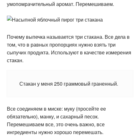
умопомрачительный аромат. Перемешиваем.
Почему выпечка называется три стакана. Все дела в
том, что в равных пропорциях нужно взять три
сыпучих продукта. Используют в качестве измерения
стакан.
Стакан у меня 250 граммовый граненный.
Все соединяем в миске: муку (просейте ее
обязательно), манку, и сахарный песок.
Перемешиваем все, это очень важно, все
ингредиенты нужно хорошо перемешать.