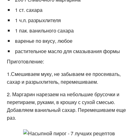
1 ст. сахара
1 ч.л. разрыхлителя
1 пак. ванильного сахара
варенье по вкусу, любое
растительное масло для смазывания формы
Приготовление:
1.Смешиваем муку, не забываем ее просеивать,
сахар и разрыхлитель, перемешиваем.
2. Маргарин нарезаем на небольшие брусочки и
перетираем, руками, в крошку с сухой смесью.
Добавляем ванильный сахар. Перемешиваем еще
раз.