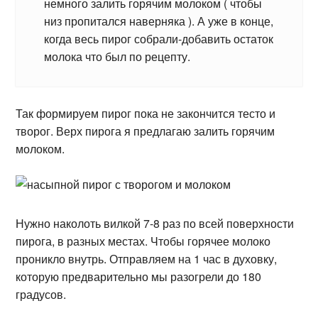
немного залить горячим молоком ( чтобы
низ пропитался наверняка ). А уже в конце,
когда весь пирог собрали-добавить остаток
молока что был по рецепту.
Так формируем пирог пока не закончится тесто и
творог. Верх пирога я предлагаю залить горячим
молоком.
Нужно наколоть вилкой 7-8 раз по всей поверхности
пирога, в разных местах. Чтобы горячее молоко
проникло внутрь. Отправляем на 1 час в духовку,
которую предварительно мы разогрели до 180
градусов.