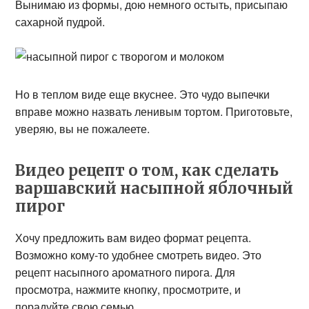
Вынимаю из формы, дою немного остыть, присыпаю
сахарной пудрой.
Но в теплом виде еще вкуснее. Это чудо выпечки
вправе можно назвать ленивым тортом. Приготовьте,
уверяю, вы не пожалеете.
Видео рецепт о том, как сделать
варшавский насыпной яблочный
пирог
Хочу предложить вам видео формат рецепта.
Возможно кому-то удобнее смотреть видео. Это
рецепт насыпного ароматного пирога. Для
просмотра, нажмите кнопку, просмотрите, и
порадуйте свою семью.