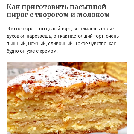
Как приготовить насыпной
пирог с творогом и молоком
Это не порог, это целый торт, вынимаешь его из
духовки, нарезаешь, он как настоящий торт, очень
пышный, нежный, сливочный. Такое чувство, как
будто он уже с кремом.