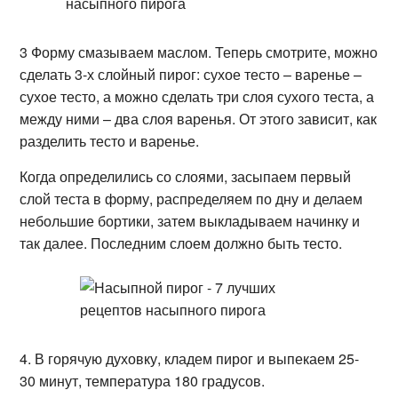
3 Форму смазываем маслом. Теперь смотрите, можно
сделать 3-х слойный пирог: сухое тесто – варенье –
сухое тесто, а можно сделать три слоя сухого теста, а
между ними – два слоя варенья. От этого зависит, как
разделить тесто и варенье.
Когда определились со слоями, засыпаем первый
слой теста в форму, распределяем по дну и делаем
небольшие бортики, затем выкладываем начинку и
так далее. Последним слоем должно быть тесто.
4. В горячую духовку, кладем пирог и выпекаем 25-
30 минут, температура 180 градусов.