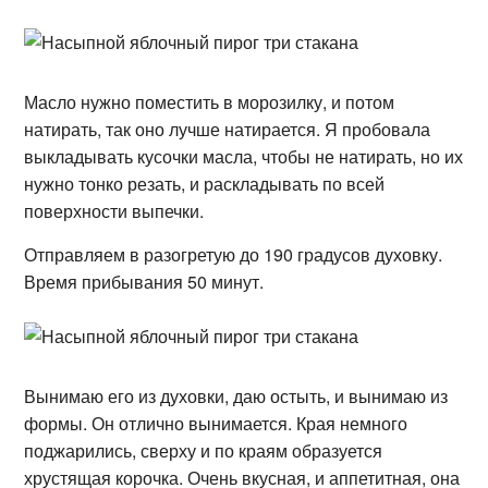
Масло нужно поместить в морозилку, и потом
натирать, так оно лучше натирается. Я пробовала
выкладывать кусочки масла, чтобы не натирать, но их
нужно тонко резать, и раскладывать по всей
поверхности выпечки.
Отправляем в разогретую до 190 градусов духовку.
Время прибывания 50 минут.
Вынимаю его из духовки, даю остыть, и вынимаю из
формы. Он отлично вынимается. Края немного
поджарились, сверху и по краям образуется
хрустящая корочка. Очень вкусная, и аппетитная, она