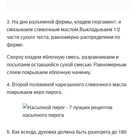
3. На дно разъемной формы, кладем пергамент, и
смазываем сливочным маслом.Выкладываем 1/2
части сухого теста, равномерно распределяем по
форме.
Сверху кладем яблочную смесь, разравниваем и
посыпаем оставшейся сухой смесью. Равномерным
слоем покрываем яблочную начинку.
4. Второй половиной нарезанного сливочного масла
покрываем верх пирога.
5. Как всегда, духовка должна быть разогрета до 180