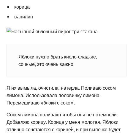
корица
ванилин
Яблоки нужно брать кисло-сладкие,
сочные, это очень важно.
Я их вымыла, очистила, натерла. Поливаю соком
лимона. Использовала половинку лимона.
Перемешиваю яблоки с соком.
Соком лимона поливают чтобы они не потемнели.
Добавляю корицу. Корица у меня молотая. Яблоки
отлично сочетаются с корицей, и при выпечке будет