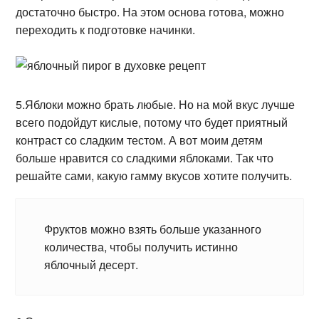
достаточно быстро. На этом основа готова, можно
переходить к подготовке начинки.
5.Яблоки можно брать любые. Но на мой вкус лучше
всего подойдут кислые, потому что будет приятный
контраст со сладким тестом. А вот моим детям
больше нравится со сладкими яблоками. Так что
решайте сами, какую гамму вкусов хотите получить.
Фруктов можно взять больше указанного
количества, чтобы получить истинно
яблочный десерт.