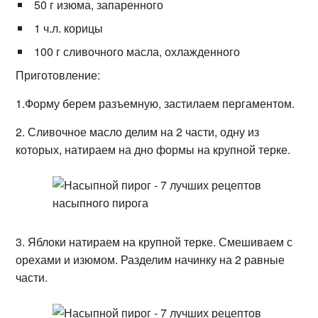
50 г изюма, запаренного
1 ч.л. корицы
100 г сливочного масла, охлажденного
Приготовление:
1.Форму берем разъемную, застилаем пергаментом.
2. Сливочное масло делим на 2 части, одну из
которых, натираем на дно формы на крупной терке.
3. Яблоки натираем на крупной терке. Смешиваем с
орехами и изюмом. Разделим начинку на 2 равные
части.