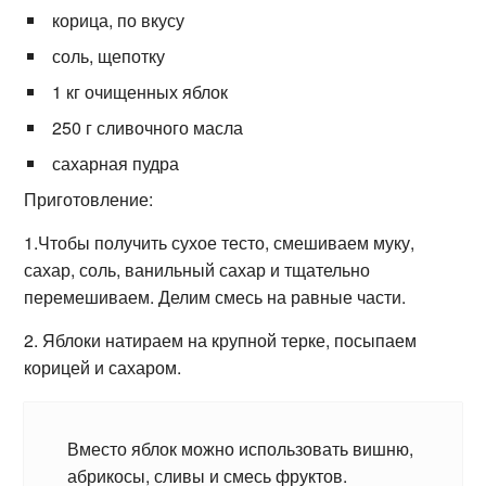
корица, по вкусу
соль, щепотку
1 кг очищенных яблок
250 г сливочного масла
сахарная пудра
Приготовление:
1.Чтобы получить сухое тесто, смешиваем муку,
сахар, соль, ванильный сахар и тщательно
перемешиваем. Делим смесь на равные части.
2. Яблоки натираем на крупной терке, посыпаем
корицей и сахаром.
Вместо яблок можно использовать вишню,
абрикосы, сливы и смесь фруктов.