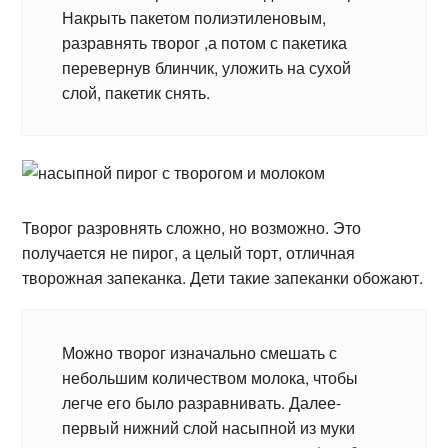
Накрыть пакетом полиэтиленовым,
разравнять творог ,а потом с пакетика
перевернув блинчик, уложить на сухой
слой, пакетик снять.
Творог разровнять сложно, но возможно. Это
получается не пирог, а целый торт, отличная
творожная запеканка. Дети такие запеканки обожают.
Можно творог изначально смешать с
небольшим количеством молока, чтобы
легче его было разравнивать. Далее-
первый нижний слой насыпной из муки