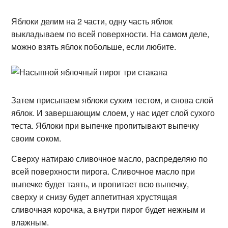
Яблоки делим на 2 части, одну часть яблок
выкладываем по всей поверхности. На самом деле,
можно взять яблок побольше, если любите.
Затем присыпаем яблоки сухим тестом, и снова слой
яблок. И завершающим слоем, у нас идет слой сухого
теста. Яблоки при выпечке пропитывают выпечку
своим соком.
Сверху натираю сливочное масло, распределяю по
всей поверхности пирога. Сливочное масло при
выпечке будет таять, и пропитает всю выпечку,
сверху и снизу будет аппетитная хрустящая
сливочная корочка, а внутри пирог будет нежным и
влажным.