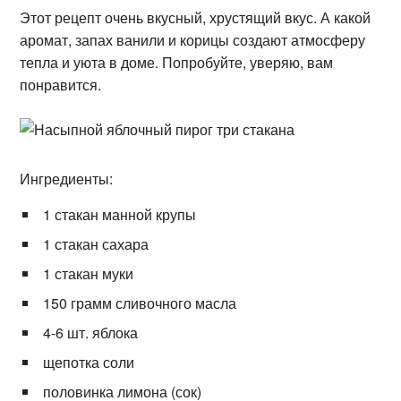
Этот рецепт очень вкусный, хрустящий вкус. А какой
аромат, запах ванили и корицы создают атмосферу
тепла и уюта в доме. Попробуйте, уверяю, вам
понравится.
Ингредиенты:
1 стакан манной крупы
1 стакан сахара
1 стакан муки
150 грамм сливочного масла
4-6 шт. яблока
щепотка соли
половинка лимона (сок)