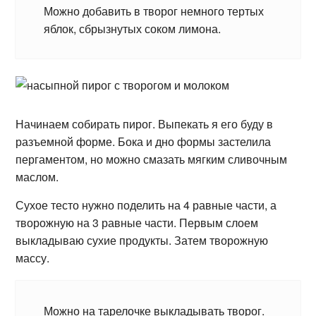
Можно добавить в творог немного тертых
яблок, сбрызнутых соком лимона.
Начинаем собирать пирог. Выпекать я его буду в
разъемной форме. Бока и дно формы застелила
пергаментом, но можно смазать мягким сливочным
маслом.
Сухое тесто нужно поделить на 4 равные части, а
творожную на 3 равные части. Первым слоем
выкладываю сухие продукты. Затем творожную
массу.
Можно на тарелочке выкладывать творог.