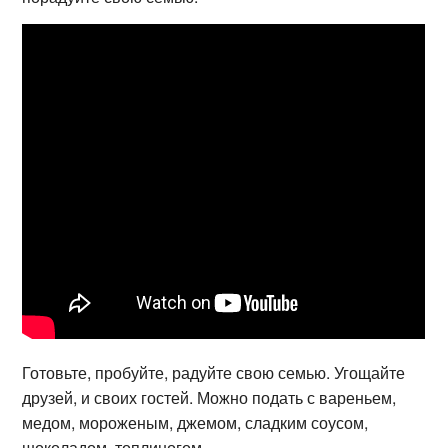
Готовьте, пробуйте, радуйте свою семью. Угощайте
друзей, и своих гостей. Можно подать с вареньем,
медом, мороженым, джемом, сладким соусом,
шоколадом, топлиногом.