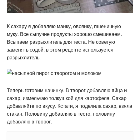
К сахару я добавляю манку, овсянку, пшеничную
муку. Все сыпучие продукты хорошо смешиваем.
Всыпаем разрыхлитель для теста. Не советую
заменять содой, в этом рецепте используется
разрыхлитель.
Теперь готовим начинку. В творог добавляю яйца и
сахар, измельчаю толкушкой для картофеля. Сахар
добавляйте по вкусу. Кстати, я поделила сахар, взяла
стакан. Половину добавляю в тесто, половину
добавляю в творог.