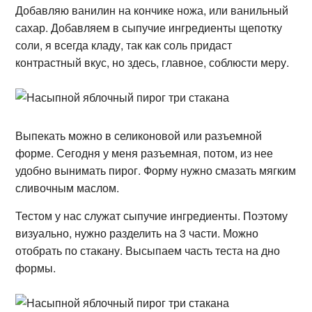
Добавляю ванилин на кончике ножа, или ванильный
сахар. Добавляем в сыпучие ингредиенты щепотку
соли, я всегда кладу, так как соль придаст
контрастный вкус, но здесь, главное, соблюсти меру.
Выпекать можно в селиконовой или разъемной
форме. Сегодня у меня разъемная, потом, из нее
удобно вынимать пирог. Форму нужно смазать мягким
сливочным маслом.
Тестом у нас служат сыпучие ингредиенты. Поэтому
визуально, нужно разделить на 3 части. Можно
отобрать по стакану. Высыпаем часть теста на дно
формы.