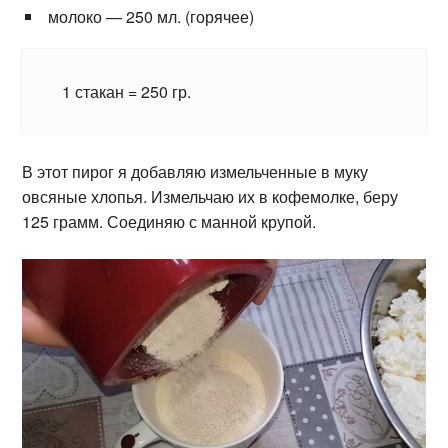
молоко — 250 мл. (горячее)
1 стакан = 250 гр.
В этот пирог я добавляю измельченные в муку
овсяные хлопья. Измельчаю их в кофемолке, беру
125 грамм. Соединяю с манной крупой.