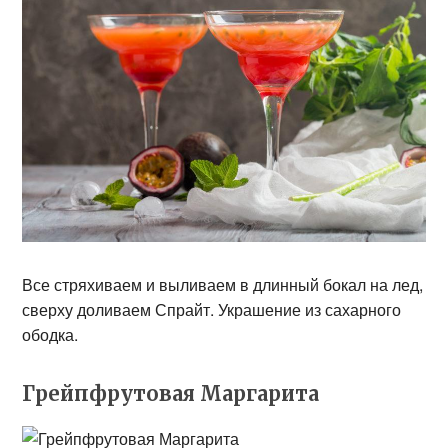
Все стряхиваем и выливаем в длинный бокал на лед,
сверху доливаем Спрайт. Украшение из сахарного
ободка.
Грейпфрутовая Маргарита