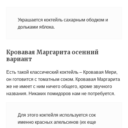
Украшается коктейль сахарным ободком и
дольками яблока.
Кровавая Маргарита осенний
вариант
Есть такой классический коктейль – Кровавая Мери,
он готовится с томатным соком. Кровавая Маргарита
же не имеет с ним ничего общего, кроме звучного
названия. Никаких помидоров нам не потребуется.
Для этого коктейля используется сок
именно красных апельсинов (их еще