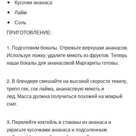
Кусочки ананаса
Лайм
Соль
ПРИГОТОВЛЕНИЕ:
Подготовим бокалы. Отрежьте верхушки ананасов.
Используя ложку, удалите мякоть из фруктов. Теперь
наши бокалы для ананасовой Маргариты готовы.
В блендере смешайте на высокой скорости текилу,
трипл сек, сок лайма, ананасовую мякоть и
лед. Масса должна получиться похожей на мокрый
снег.
Перелейте коктейль в стаканы из ананаса и
украсьте кусочками ананаса и подсоленным