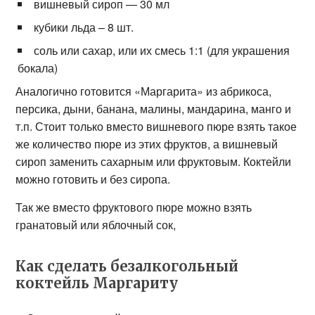
вишневый сироп — 30 мл
кубики льда – 8 шт.
соль или сахар, или их смесь 1:1 (для украшения
бокала)
Аналогично готовится «Маргарита» из абрикоса,
персика, дыни, банана, малины, мандарина, манго и
т.п. Стоит только вместо вишневого пюре взять такое
же количество пюре из этих фруктов, а вишневый
сироп заменить сахарным или фруктовым. Коктейли
можно готовить и без сиропа.
Так же вместо фруктового пюре можно взять
гранатовый или яблочный сок,
Как сделать безалкогольный
коктейль Маргариту