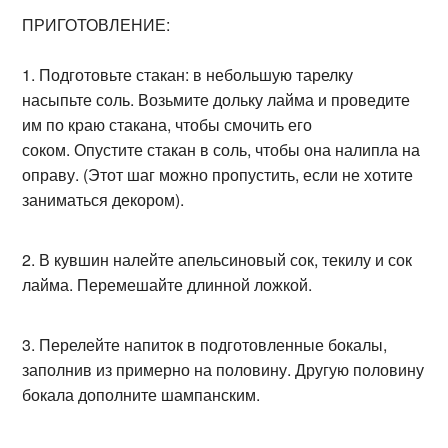
ПРИГОТОВЛЕНИЕ:
Подготовьте стакан: в небольшую тарелку
насыпьте соль. Возьмите дольку лайма и проведите
им по краю стакана, чтобы смочить его
соком. Опустите стакан в соль, чтобы она налипла на
оправу. (Этот шаг можно пропустить, если не хотите
заниматься декором).
В кувшин налейте апельсиновый сок, текилу и сок
лайма. Перемешайте длинной ложкой.
Перелейте напиток в подготовленные бокалы,
заполнив из примерно на половину. Другую половину
бокала дополните шампанским.