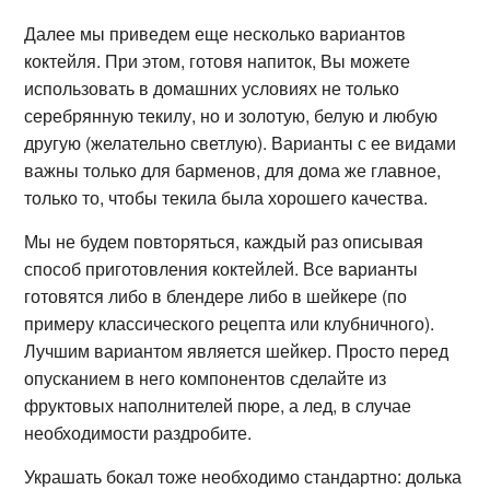
Далее мы приведем еще несколько вариантов
коктейля. При этом, готовя напиток, Вы можете
использовать в домашних условиях не только
серебрянную текилу, но и золотую, белую и любую
другую (желательно светлую). Варианты с ее видами
важны только для барменов, для дома же главное,
только то, чтобы текила была хорошего качества.
Мы не будем повторяться, каждый раз описывая
способ приготовления коктейлей. Все варианты
готовятся либо в блендере либо в шейкере (по
примеру классического рецепта или клубничного).
Лучшим вариантом является шейкер. Просто перед
опусканием в него компонентов сделайте из
фруктовых наполнителей пюре, а лед, в случае
необходимости раздробите.
Украшать бокал тоже необходимо стандартно: долька