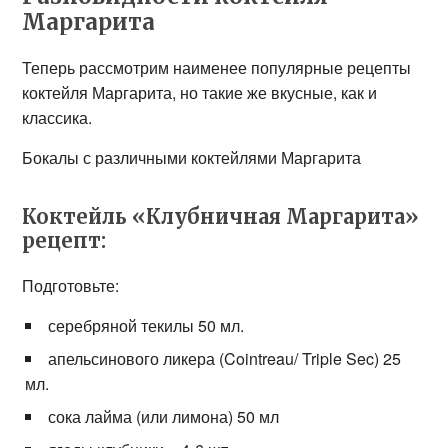
Маргарита
Теперь рассмотрим наименее популярные рецепты
коктейля Маргарита, но такие же вкусные, как и
классика.
Бокалы с различными коктейлями Маргарита
Коктейль «Клубничная Маргарита»
рецепт:
Подготовьте:
серебряной текилы 50 мл.
апельсинового ликера (Cointreau/ Triple Sec) 25
мл.
сока лайма (или лимона) 50 мл