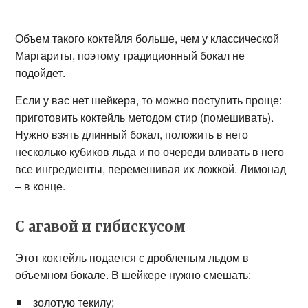
Объем такого коктейля больше, чем у классической
Маргариты, поэтому традиционный бокал не
подойдет.
Если у вас нет шейкера, то можно поступить проще:
приготовить коктейль методом стир (помешивать).
Нужно взять длинный бокал, положить в него
несколько кубиков льда и по очереди вливать в него
все ингредиенты, перемешивая их ложкой. Лимонад
– в конце.
С агавой и гибискусом
Этот коктейль подается с дробленым льдом в
объемном бокале. В шейкере нужно смешать:
золотую текилу;