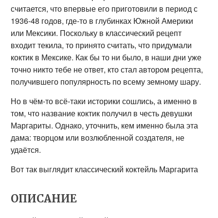
считается, что впервые его приготовили в период с
1936-48 годов, где-то в глубинках Южной Америки
или Мексики. Поскольку в классический рецепт
входит текила, то принято считать, что придумали
коктик в Мексике. Как бы то ни было, в наши дни уже
точно никто тебе не ответ, кто стал автором рецепта,
получившего популярность по всему земному шару.
Но в чём-то всё-таки историки сошлись, а именно в
том, что название коктик получил в честь девушки
Маргариты. Однако, уточнить, кем именно была эта
дама: творцом или возлюбленной создателя, не
удаётся.
Вот так выглядит классический коктейль Маргарита
ОПИСАНИЕ