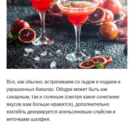
Все, как обычно, встряхиваем со льдом и подаем в
украшенных бокалах. Ободок может быть как
сахарным, так и соленым (смотря какое сочетание
вкусов вам больше нравится), дополнительно
коктейль декорируется апельсиновым слайсом и
веточками шалфея.