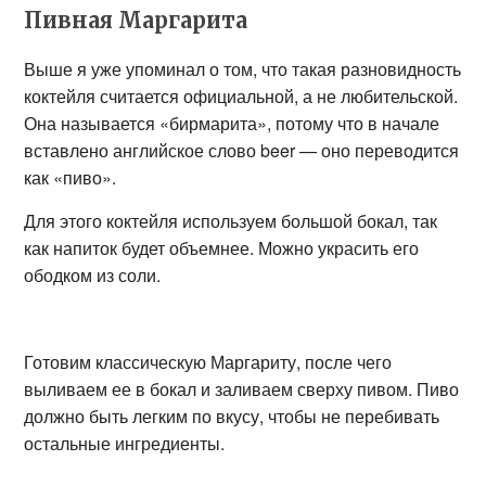
Пивная Маргарита
Выше я уже упоминал о том, что такая разновидность
коктейля считается официальной, а не любительской.
Она называется «бирмарита», потому что в начале
вставлено английское слово beer — оно переводится
как «пиво».
Для этого коктейля используем большой бокал, так
как напиток будет объемнее. Можно украсить его
ободком из соли.
Готовим классическую Маргариту, после чего
выливаем ее в бокал и заливаем сверху пивом. Пиво
должно быть легким по вкусу, чтобы не перебивать
остальные ингредиенты.