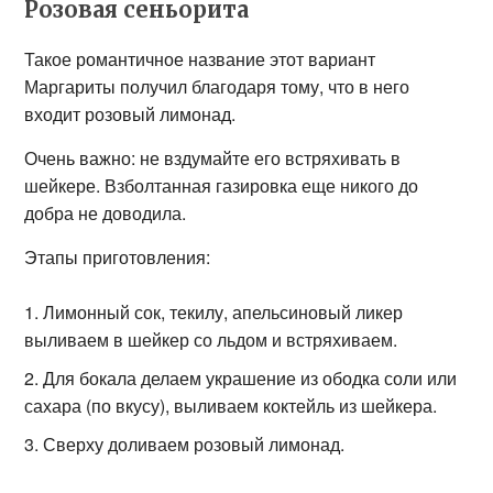
Розовая сеньорита
Такое романтичное название этот вариант
Маргариты получил благодаря тому, что в него
входит розовый лимонад.
Очень важно: не вздумайте его встряхивать в
шейкере. Взболтанная газировка еще никого до
добра не доводила.
Этапы приготовления:
Лимонный сок, текилу, апельсиновый ликер
выливаем в шейкер со льдом и встряхиваем.
Для бокала делаем украшение из ободка соли или
сахара (по вкусу), выливаем коктейль из шейкера.
Сверху доливаем розовый лимонад.