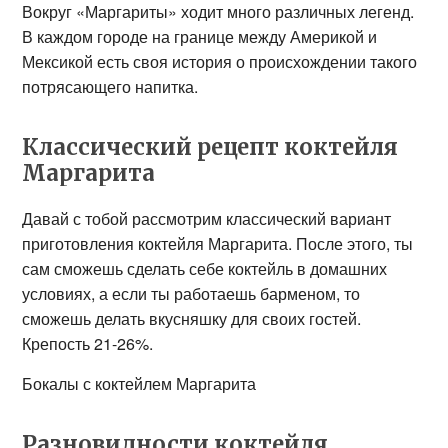
Вокруг «Маргариты» ходит много различных легенд.
В каждом городе на границе между Америкой и
Мексикой есть своя история о происхождении такого
потрясающего напитка.
Классический рецепт коктейля
Маргарита
Давай с тобой рассмотрим классический вариант
приготовления коктейля Маргарита. После этого, ты
сам сможешь сделать себе коктейль в домашних
условиях, а если ты работаешь барменом, то
сможешь делать вкусняшку для своих гостей.
Крепость 21-26%.
Бокалы с коктейлем Маргарита
Разновидности коктейля