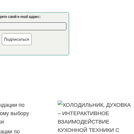
ите свой e-mail адрес:
Подписаться
ации по