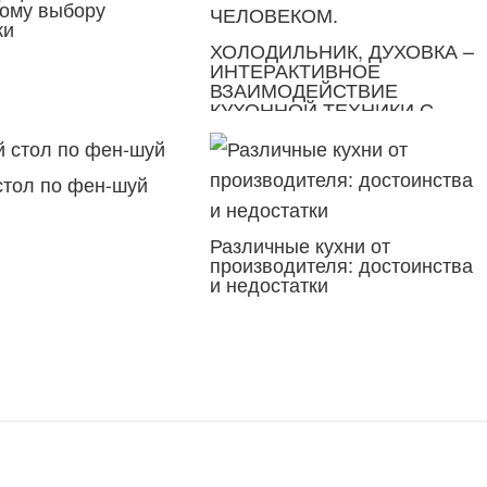
ому выбору
ки
ХОЛОДИЛЬНИК, ДУХОВКА –
ИНТЕРАКТИВНОЕ
ВЗАИМОДЕЙСТВИЕ
КУХОННОЙ ТЕХНИКИ С
ЧЕЛОВЕКОМ.
стол по фен-шуй
Различные кухни от
производителя: достоинства
и недостатки