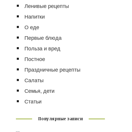
Ленивые рецепты
Напитки
О еде
Первые блюда
Польза и вред
Постное
Праздничные рецепты
Салаты
Семья, дети
Статьи
Популярные записи