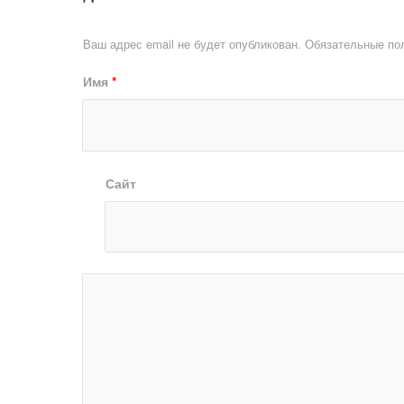
Ваш адрес email не будет опубликован.
Обязательные по
Имя
*
Сайт