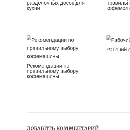
разделочных досок для
правильн
кухни
кофемол
Рабочий 
Рекомендации по
правильному выбору
кофемашины
ДОБАВИТЬ КОММЕНТАРИЙ