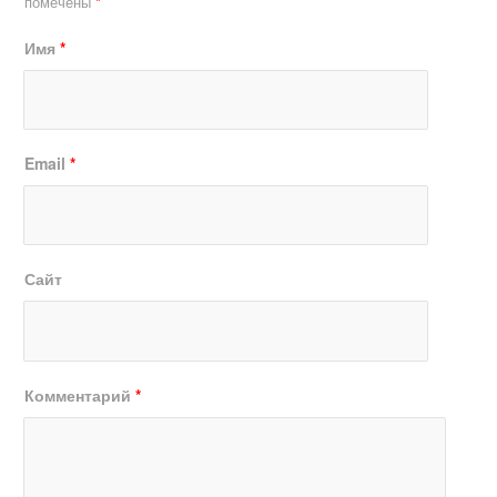
помечены
*
Имя
*
Email
*
Сайт
Комментарий
*