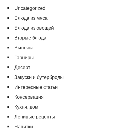
Uncategorized
Блюда из мяса
Блюда из овощей
Вторые блюда
Выпечка
Гарниры
Десерт
Закуски и бутерброды
Интересные статьи
Консервация
Кухня, дом
Ленивые рецепты
Напитки