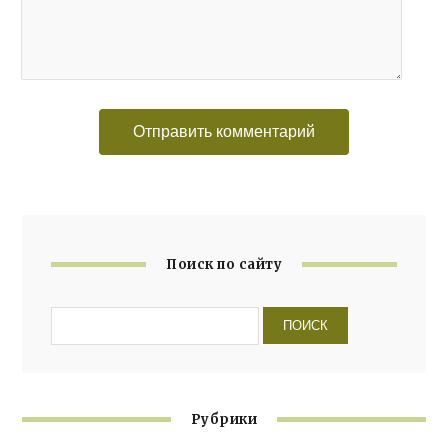
Поиск по сайту
Рубрики