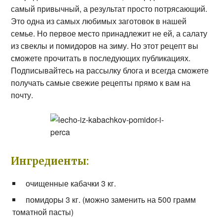
самый привычный, а результат просто потрясающий.
Это одна из самых любимых заготовок в нашей
семье. Но первое место принадлежит не ей, а салату
из свеклы и помидоров на зиму. Но этот рецепт вы
сможете прочитать в последующих публикациях.
Подписывайтесь на рассылку блога и всегда сможете
получать самые свежие рецепты прямо к вам на
почту.
Ингредиенты:
очищенные кабачки 3 кг.
помидоры 3 кг. (можно заменить на 500 грамм
томатной пасты)