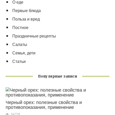
О еде
Первые блюда
Польза и вред
Постное
Праздничные рецепты
Салаты
Семья, дети
Статьи
Популярные записи
Черный орех: полезные свойства и
противопоказания, применение
54728