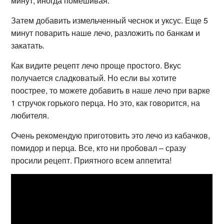
минут, иногда помешивая.
Затем добавить измельченный чеснок и уксус. Еще 5
минут поварить наше лечо, разложить по банкам и
закатать.
Как видите рецепт лечо проще простого. Вкус
получается сладковатый. Но если вы хотите
поострее, то можете добавить в наше лечо при варке
1 стручок горького перца. Но это, как говорится, на
любителя.
Очень рекомендую приготовить это лечо из кабачков,
помидор и перца. Все, кто ни пробовал – сразу
просили рецепт. Приятного всем аппетита!