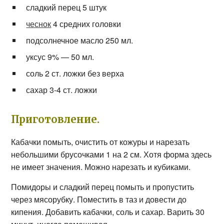
сладкий перец 5 штук
чеснок
4 средних головки
подсолнечное масло 250 мл.
уксус 9% — 50 мл.
соль 2 ст. ложки без верха
сахар 3-4 ст. ложки
Приготовление.
Кабачки помыть, очистить от кожуры и нарезать
небольшими брусочками 1 на 2 см. Хотя форма здесь
не имеет значения. Можно нарезать и кубиками.
Помидоры и сладкий перец помыть и пропустить
через мясорубку. Поместить в таз и довести до
кипения. Добавить кабачки, соль и сахар. Варить 30