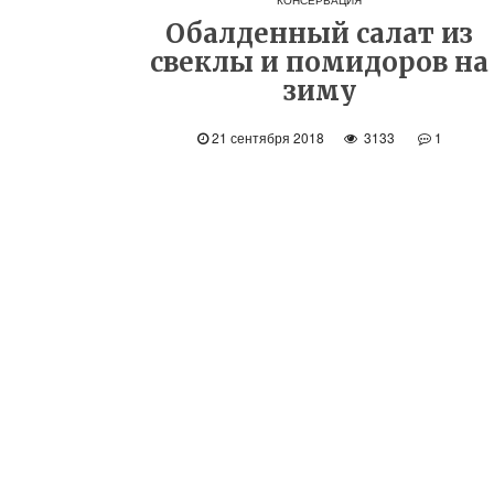
КОНСЕРВАЦИЯ
Обалденный салат из
свеклы и помидоров на
зиму
21 сентября 2018
3133
1