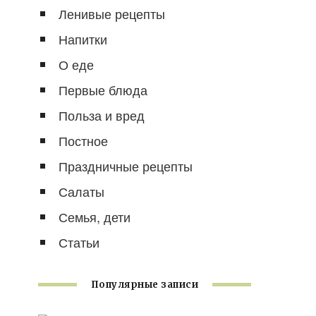
Ленивые рецепты
Напитки
О еде
Первые блюда
Польза и вред
Постное
Праздничные рецепты
Салаты
Семья, дети
Статьи
Популярные записи