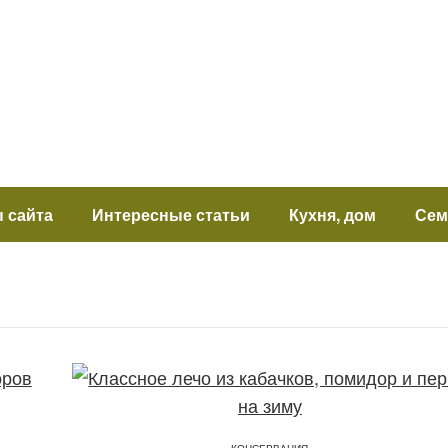
 сайта
Интересные статьи
Кухня, дом
Сем