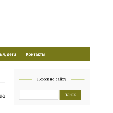
ья, дети
Контакты
Поиск по сайту