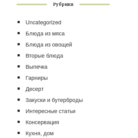
Рубрики
Uncategorized
Блюда из мяса
Блюда из овощей
Вторые блюда
Выпечка
Гарниры
Десерт
Закуски и бутерброды
Интересные статьи
Консервация
Кухня, дом