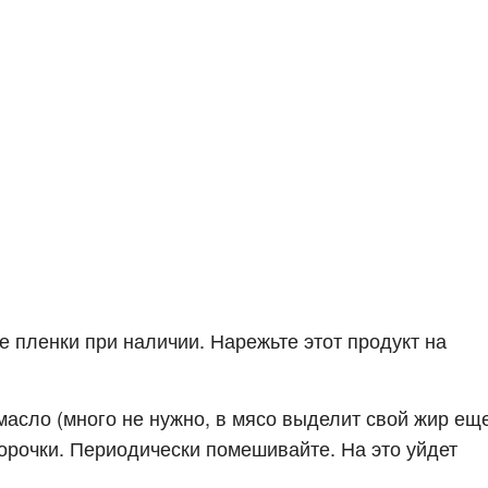
 пленки при наличии. Нарежьте этот продукт на
масло (много не нужно, в мясо выделит свой жир ещ
корочки. Периодически помешивайте. На это уйдет