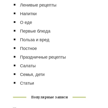
Ленивые рецепты
Напитки
О еде
Первые блюда
Польза и вред
Постное
Праздничные рецепты
Салаты
Семья, дети
Статьи
Популярные записи