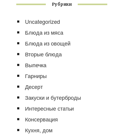
Рубрики
Uncategorized
Блюда из мяса
Блюда из овощей
Вторые блюда
Выпечка
Гарниры
Десерт
Закуски и бутерброды
Интересные статьи
Консервация
Кухня, дом