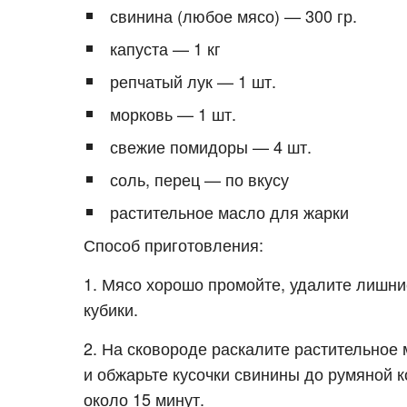
свинина (любое мясо) — 300 гр.
капуста — 1 кг
репчатый лук — 1 шт.
морковь — 1 шт.
свежие помидоры — 4 шт.
соль, перец — по вкусу
растительное масло для жарки
Способ приготовления:
1. Мясо хорошо промойте, удалите лишние
кубики.
2. На сковороде раскалите растительное 
и обжарьте кусочки свинины до румяной 
около 15 минут.