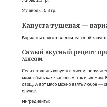
Углеводы: 5.3 гр.
Капуста тушеная — вари
Варианты приготовления тушеной капуст
Самый вкусный рецепт при
мясом
Если потушить капусту с мясом, получит
может быть как квашеным, так и свежим. 
овощ. А вот мясо можно взять любое — св
случае.
Ингредиенты: