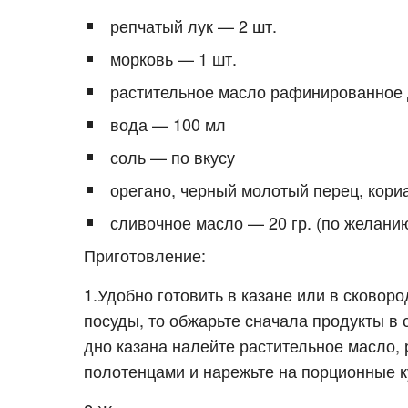
репчатый лук — 2 шт.
морковь — 1 шт.
растительное масло рафинированное 
вода — 100 мл
соль — по вкусу
орегано, черный молотый перец, кор
сливочное масло — 20 гр. (по желани
Приготовление:
1.Удобно готовить в казане или в сковоро
посуды, то обжарьте сначала продукты в 
дно казана налейте растительное масло,
полотенцами и нарежьте на порционные к