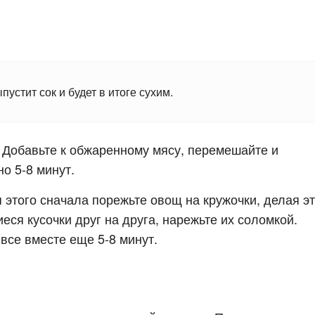
устит сок и будет в итоге сухим.
. Добавьте к обжаренному мясу, перемешайте и
о 5-8 минут.
 этого сначала порежьте овощ на кружочки, делая э
еся кусочки друг на друга, нарежьте их соломкой.
все вместе еще 5-8 минут.