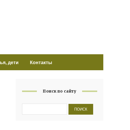
ья, дети
Контакты
Поиск по сайту