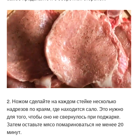
2. Ножом сделайте на каждом стейке несколько
надрезов по краям, где находится сало. Это нужно
для того, чтобы оно не свернулось при поджарке.
Затем оставьте мясо помариноваться не менее 20
минут.