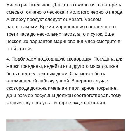
масло растительное. Для этого нужно мясо натереть
смесью толченого чеснока и молотого черного перца.
А сверху продукт следует обмазать маслом
растительным. Время маринования составляет от
трети часа до нескольких часов, а то и суток. Еще
несколько вариантов маринования мяса смотрите в
этой статье.
Подбираем подходящую сковородку. Посудина для
жарки говядины, индейки или другого мяса должна
быть с литым толстым дном. Она может быть
алюминиевой либо чугунной. В первом случае
сковорода должна иметь антипригарное покрытие.
Да и размер посудины должен соответствовать тому
количеству продукта, которое будете готовить.