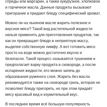
спреды или маргарин, а также кукурузное, хлопковое
и горчичное масла. Данные продукты вызывают
пригорание и придают блюду специфический аромат.
Можно ли на льняном масле жарить полезное и
вкусное мясо? Такой вид растительной жидкости
нельзя применять для приготовления продуктов, так
как он превращает блюдо в неприятную массу,
выделяя собственную лимфу. А вот готовить мясо
просто на воде можно достаточно вкусно и
безопасно. Такой процесс называется тушением и
предполагает варку продукта в сковороде, а после
испарения жидкости, его можно запечь до
образования румяного слоя. Жарить без масла
рекомендуется также на сковороде гриль, которая не
позволяет блюду пригореть, но при этом придаёт
мясу красивый вид и изумительный вкус.
В последнее время всё большую популярность