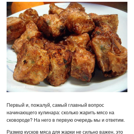
Первый и, пожалуй, самый главный вопрос
начинающего кулинара: сколько жарить мясо на
сковороде? На него в первую очередь мы и ответим.
Размер кусков мяса для жарки не сильно важен, это