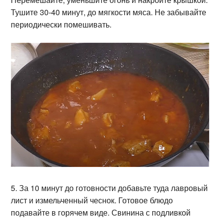
Тушите 30-40 минут, до мягкости мяса. Не забывайте
периодически помешивать.
5. За 10 минут до готовности добавьте туда лавровый
лист и измельченный чеснок. Готовое блюдо
подавайте в горячем виде. Свинина с подливкой