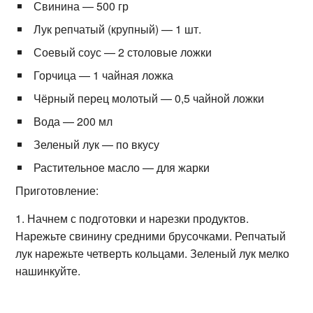
Свинина — 500 гр
Лук репчатый (крупный) — 1 шт.
Соевый соус — 2 столовые ложки
Горчица — 1 чайная ложка
Чёрный перец молотый — 0,5 чайной ложки
Вода — 200 мл
Зеленый лук — по вкусу
Растительное масло — для жарки
Приготовление:
1. Начнем с подготовки и нарезки продуктов.
Нарежьте свинину средними брусочками. Репчатый
лук нарежьте четверть кольцами. Зеленый лук мелко
нашинкуйте.