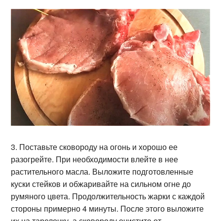
3. Поставьте сковороду на огонь и хорошо ее
разогрейте. При необходимости влейте в нее
растительного масла. Выложите подготовленные
куски стейков и обжаривайте на сильном огне до
румяного цвета. Продолжительность жарки с каждой
стороны примерно 4 минуты. После этого выложите
их на тарелочку, а сковороду очистите от