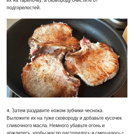
подгорелостей.
4. Затем раздавите ножом зубчики чеснока.
Выложите их на туже сковороду и добавьте кусочек
сливочного масла. Немного убавьте огонь и
дождитесь, чтобы масло растопилось и смешалось с