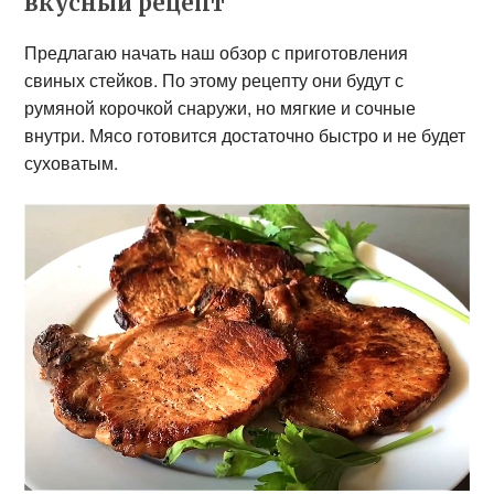
вкусный рецепт
Предлагаю начать наш обзор с приготовления
свиных стейков. По этому рецепту они будут с
румяной корочкой снаружи, но мягкие и сочные
внутри. Мясо готовится достаточно быстро и не будет
суховатым.