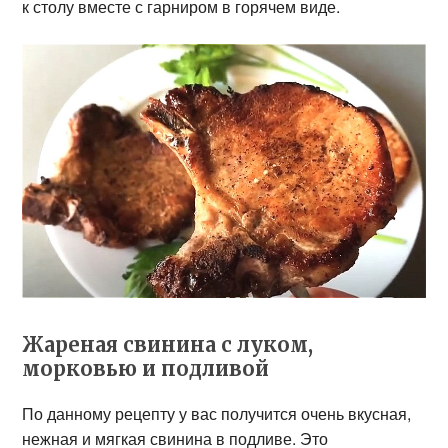
к столу вместе с гарниром в горячем виде.
Жареная свинина с луком,
морковью и подливой
По данному рецепту у вас получится очень вкусная,
нежная и мягкая свинина в подливе. Это