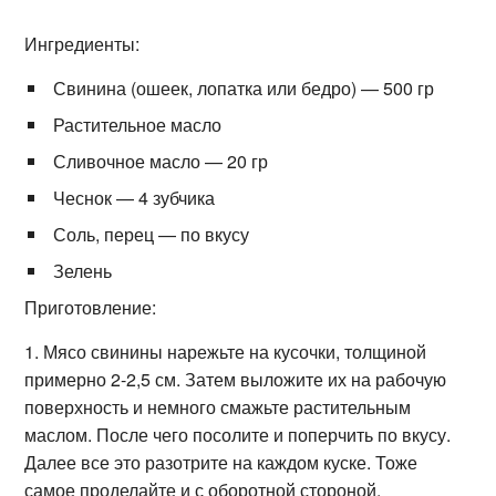
Ингредиенты:
Свинина (ошеек, лопатка или бедро) — 500 гр
Растительное масло
Сливочное масло — 20 гр
Чеснок — 4 зубчика
Соль, перец — по вкусу
Зелень
Приготовление:
1. Мясо свинины нарежьте на кусочки, толщиной
примерно 2-2,5 см. Затем выложите их на рабочую
поверхность и немного смажьте растительным
маслом. После чего посолите и поперчить по вкусу.
Далее все это разотрите на каждом куске. Тоже
самое проделайте и с оборотной стороной.