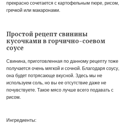
прекрасно сочетается с картофельным пюре, рисом,
гречкой или макаронами.
Простой рецепт свинины
кусочками в горчично-соевом
соусе
Свинина, приготовленная по данному рецепту тоже
получается очень мягкой и сочной. Благодаря соусу,
она будет потрясающе вкусной. Здесь мы не
используем соль, но вы ее отсутствие даже не
почувствуете. Такое мясо лучше всего подавать с
рисом.
Ингредиенты: