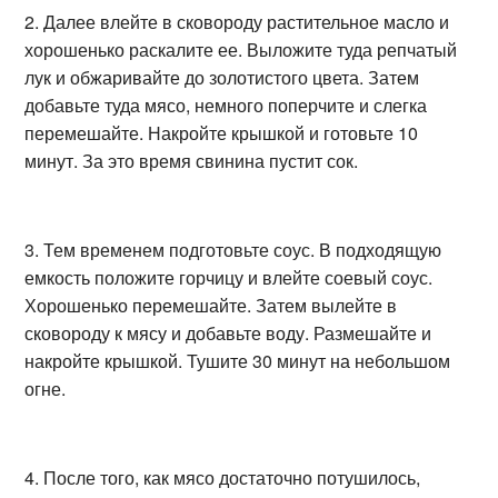
2. Далее влейте в сковороду растительное масло и
хорошенько раскалите ее. Выложите туда репчатый
лук и обжаривайте до золотистого цвета. Затем
добавьте туда мясо, немного поперчите и слегка
перемешайте. Накройте крышкой и готовьте 10
минут. За это время свинина пустит сок.
3. Тем временем подготовьте соус. В подходящую
емкость положите горчицу и влейте соевый соус.
Хорошенько перемешайте. Затем вылейте в
сковороду к мясу и добавьте воду. Размешайте и
накройте крышкой. Тушите 30 минут на небольшом
огне.
4. После того, как мясо достаточно потушилось,