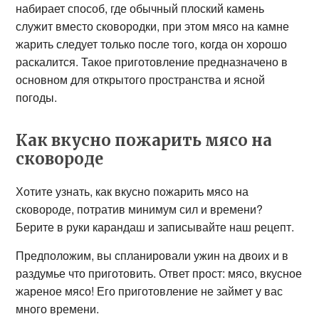
набирает способ, где обычный плоский камень
служит вместо сковородки, при этом мясо на камне
жарить следует только после того, когда он хорошо
раскалится. Такое приготовление предназначено в
основном для открытого пространства и ясной
погоды.
Как вкусно пожарить мясо на
сковороде
Хотите узнать, как вкусно пожарить мясо на
сковороде, потратив минимум сил и времени?
Берите в руки карандаш и записывайте наш рецепт.
Предположим, вы спланировали ужин на двоих и в
раздумье что приготовить. Ответ прост: мясо, вкусное
жареное мясо! Его приготовление не займет у вас
много времени.