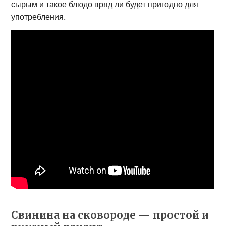
сырым и такое блюдо вряд ли будет пригодно для
употребления.
Свинина на сковороде — простой и