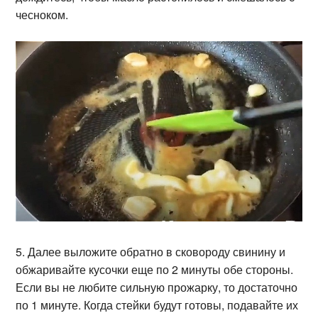
чесноком.
5. Далее выложите обратно в сковороду свинину и
обжаривайте кусочки еще по 2 минуты обе стороны.
Если вы не любите сильную прожарку, то достаточно
по 1 минуте. Когда стейки будут готовы, подавайте их