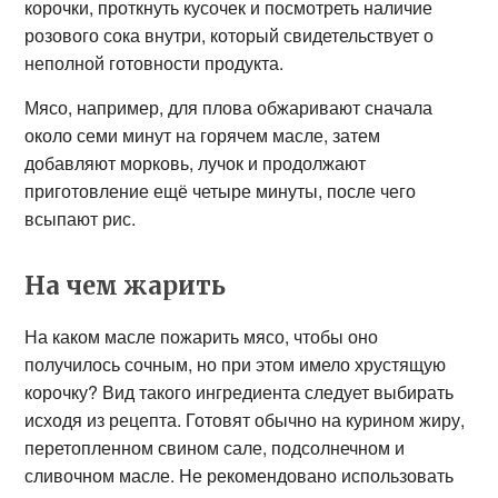
корочки, проткнуть кусочек и посмотреть наличие
розового сока внутри, который свидетельствует о
неполной готовности продукта.
Мясо, например, для плова обжаривают сначала
около семи минут на горячем масле, затем
добавляют морковь, лучок и продолжают
приготовление ещё четыре минуты, после чего
всыпают рис.
На чем жарить
На каком масле пожарить мясо, чтобы оно
получилось сочным, но при этом имело хрустящую
корочку? Вид такого ингредиента следует выбирать
исходя из рецепта. Готовят обычно на курином жиру,
перетопленном свином сале, подсолнечном и
сливочном масле. Не рекомендовано использовать