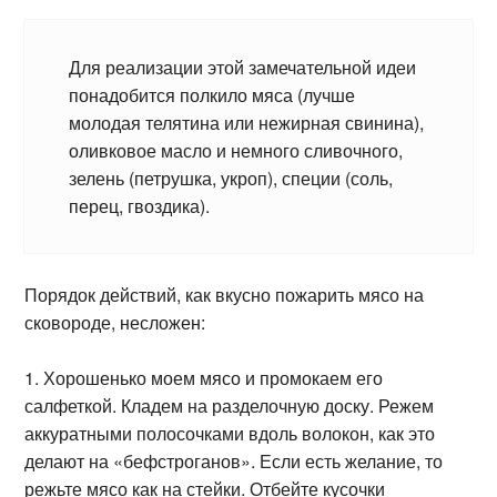
Для реализации этой замечательной идеи
понадобится полкило мяса (лучше
молодая телятина или нежирная свинина),
оливковое масло и немного сливочного,
зелень (петрушка, укроп), специи (соль,
перец, гвоздика).
Порядок действий, как вкусно пожарить мясо на
сковороде, несложен:
Хорошенько моем мясо и промокаем его
салфеткой. Кладем на разделочную доску. Режем
аккуратными полосочками вдоль волокон, как это
делают на «бефстроганов». Если есть желание, то
режьте мясо как на стейки. Отбейте кусочки