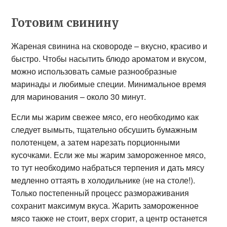
Готовим свинину
Жареная свинина на сковороде – вкусно, красиво и
быстро. Чтобы насытить блюдо ароматом и вкусом,
можно использовать самые разнообразные
маринады и любимые специи. Минимальное время
для маринования – около 30 минут.
Если мы жарим свежее мясо, его необходимо как
следует вымыть, тщательно обсушить бумажным
полотенцем, а затем нарезать порционными
кусочками. Если же мы жарим замороженное мясо,
то тут необходимо набраться терпения и дать мясу
медленно оттаять в холодильнике (не на столе!).
Только постепенный процесс размораживания
сохранит максимум вкуса. Жарить замороженное
мясо также не стоит, верх сгорит, а центр останется