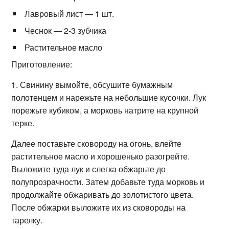
Лавровый лист — 1 шт.
Чеснок — 2-3 зубчика
Растительное масло
Приготовление:
1. Свинину вымойте, обсушите бумажным
полотенцем и нарежьте на небольшие кусочки. Лук
порежьте кубиком, а морковь натрите на крупной
терке.
Далее поставьте сковороду на огонь, влейте
растительное масло и хорошенько разогрейте.
Выложите туда лук и слегка обжарьте до
полупрозрачности. Затем добавьте туда морковь и
продолжайте обжаривать до золотистого цвета.
После обжарки выложите их из сковороды на
тарелку.