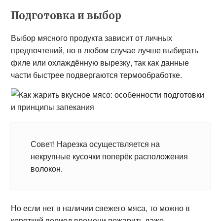
Подготовка и выбор
Выбор мясного продукта зависит от личных
предпочтений, но в любом случае лучше выбирать
филе или охлаждённую вырезку, так как данные
части быстрее подвергаются термообработке.
Совет! Нарезка осуществляется на
некрупные кусочки поперёк расположения
волокон.
Но если нет в наличии свежего мяса, то можно в
короткий период времени пожарить даже