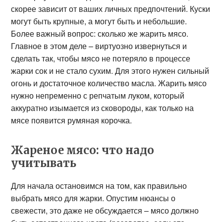
скорее зависит от ваших личных предпочтений. Куски
могут быть крупные, а могут быть и небольшие.
Более важный вопрос: сколько же жарить мясо.
Главное в этом деле – виртуозно извернуться и
сделать так, чтобы мясо не потеряло в процессе
жарки сок и не стало сухим. Для этого нужен сильный
огонь и достаточное количество масла. Жарить мясо
нужно непременно с репчатым луком, который
аккуратно изымается из сковороды, как только на
мясе появится румяная корочка.
Жареное мясо: что надо
учитывать
Для начала остановимся на том, как правильно
выбрать мясо для жарки. Опустим нюансы о
свежести, это даже не обсуждается – мясо должно