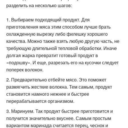
разделить на несколько шагов:
Выбираем подходящий продукт. Для
приготовления мяса этим способом лучше брать
охлажденную вырезку либо филешку хорошего
качества. Можно также взять любую другую часть, не
требующую длительной тепловой обработки. Иначе
долгая жарка превратит готовый продукт в
«подошву». И еще, разрезать его на кусочки следует
поперек волокон.
Предварительно отбейте мясо. Это поможет
размягчить жесткие волокна. Тем самым, продукт
становится намного нежнее и быстрее
перерабатывается организмом.
Маринуем. Так продукт быстрее приготовится и
получится значительно вкуснее. Самым простым
вариантом маринада считается перец, чеснок и