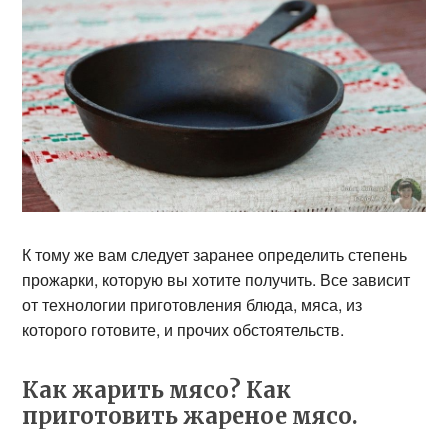
К тому же вам следует заранее определить степень
прожарки, которую вы хотите получить. Все зависит
от технологии приготовления блюда, мяса, из
которого готовите, и прочих обстоятельств.
Как жарить мясо? Как
приготовить жареное мясо.