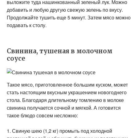
выложите туда нашинкованный зеленый лук. Можно
добавить и любую другую свежую зелень по вкусу.
Продолжайте тушить еще 5 минут. Затем мясо можно
подавать к столу.
Свинина, тушеная в молочном
соусе
Такое мясо, приготовленное большим куском, может
стать настоящим вкусным украшением новогоднего
стола. Благодаря длительному томлению в молоке
свинина получается сочной и мягкой. А готовится
такое блюдо совсем несложно:
Свиную шею (1,2 кг) промыть под холодной