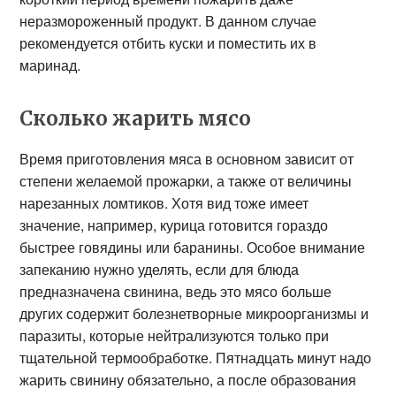
неразмороженный продукт. В данном случае
рекомендуется отбить куски и поместить их в
маринад.
Сколько жарить мясо
Время приготовления мяса в основном зависит от
степени желаемой прожарки, а также от величины
нарезанных ломтиков. Хотя вид тоже имеет
значение, например, курица готовится гораздо
быстрее говядины или баранины. Особое внимание
запеканию нужно уделять, если для блюда
предназначена свинина, ведь это мясо больше
других содержит болезнетворные микроорганизмы и
паразиты, которые нейтрализуются только при
тщательной термообработке. Пятнадцать минут надо
жарить свинину обязательно, а после образования