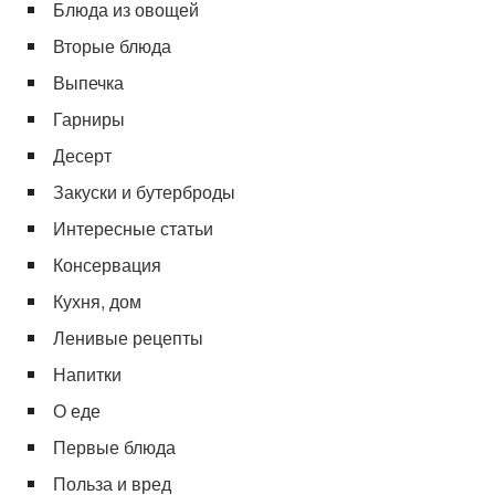
Блюда из овощей
Вторые блюда
Выпечка
Гарниры
Десерт
Закуски и бутерброды
Интересные статьи
Консервация
Кухня, дом
Ленивые рецепты
Напитки
О еде
Первые блюда
Польза и вред