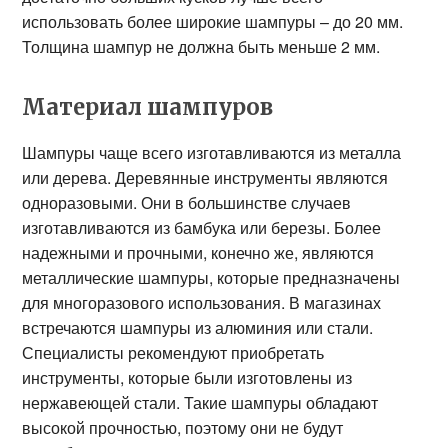
использовать более широкие шампуры – до 20 мм.
Толщина шампур не должна быть меньше 2 мм.
Материал шампуров
Шампуры чаще всего изготавливаются из металла
или дерева. Деревянные инструменты являются
одноразовыми. Они в большинстве случаев
изготавливаются из бамбука или березы. Более
надежными и прочными, конечно же, являются
металлические шампуры, которые предназначены
для многоразового использования. В магазинах
встречаются шампуры из алюминия или стали.
Специалисты рекомендуют приобретать
инструменты, которые были изготовлены из
нержавеющей стали. Такие шампуры обладают
высокой прочностью, поэтому они не будут