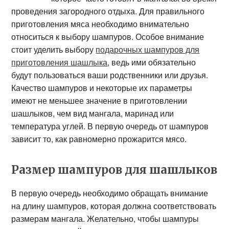
проведения загородного отдыха. Для правильного
приготовления мяса необходимо внимательно
относиться к выбору шампуров. Особое внимание
стоит уделить выбору
подарочных шампуров для
приготовления шашлыка
, ведь ими обязательно
будут пользоваться ваши родственники или друзья.
Качество шампуров и некоторые их параметры
имеют не меньшее значение в приготовлении
шашлыков, чем вид мангала, маринад или
температура углей. В первую очередь от шампуров
зависит то, как равномерно прожарится мясо.
Размер шампуров для шашлыков
В первую очередь необходимо обращать внимание
на длину шампуров, которая должна соответствовать
размерам мангала. Желательно, чтобы шампуры