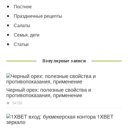
Постное
Праздничные рецепты
Салаты
Семья, дети
Статьи
Популярные записи
Черный орех: полезные свойства и
противопоказания, применение
54720