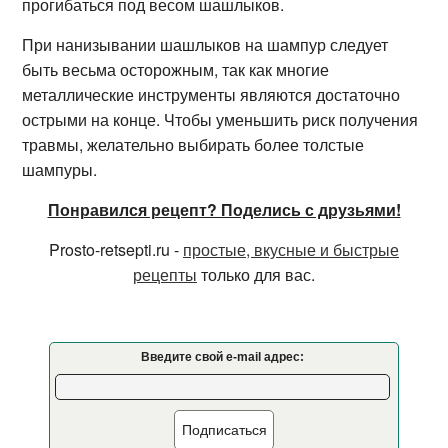
прогибаться под весом шашлыков.
При нанизывании шашлыков на шампур следует
быть весьма осторожным, так как многие
металлические инструменты являются достаточно
острыми на конце. Чтобы уменьшить риск получения
травмы, желательно выбирать более толстые
шампуры.
Понравился рецепт? Поделись с друзьями!
Prosto-retsepti.ru -
простые, вкусные и быстрые
рецепты
только для вас.
Введите свой e-mail адрес:
Подписаться