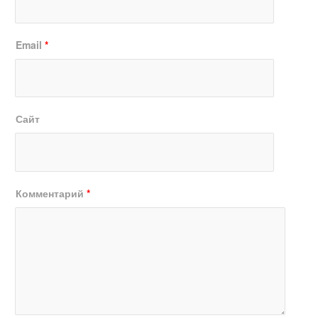
Email
*
Сайт
Комментарий
*