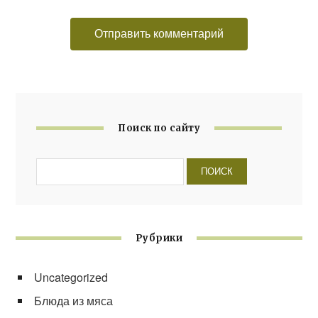
Поиск по сайту
Рубрики
Uncategorized
Блюда из мяса