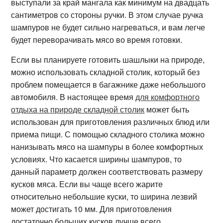
выступали за край мангала как минимум на двадцать
сантиметров со стороны ручки. В этом случае ручка
шампуров не будет сильно нагреваться, и вам легче
будет переворачивать мясо во время готовки.
Если вы планируете готовить шашлыки на природе,
можно использовать складной столик, который без
проблем помещается в багажнике даже небольшого
автомобиля. В настоящее время
для комфортного
отдыха на природе складной столик
может быть
использован для приготовления различных блюд или
приема пищи. С помощью складного столика можно
нанизывать мясо на шампуры в более комфортных
условиях. Что касается ширины шампуров, то
данный параметр должен соответствовать размеру
кусков мяса. Если вы чаще всего жарите
относительно небольшие куски, то ширина лезвий
может достигать 10 мм. Для приготовления
достаточно больших кусков лучше всего