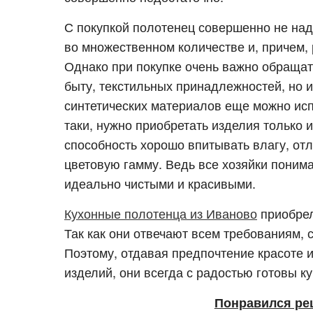
С покупкой полотенец совершенно не надо
во множественном количестве и, причем, 
Однако при покупке очень важно обращат
быту, текстильных принадлежностей, но и
синтетических материалов еще можно исп
таки, нужно приобретать изделия только 
способность хорошо впитывать влагу, отл
цветовую гамму. Ведь все хозяйки поним
идеально чистыми и красивыми.
Кухонные полотенца из Иваново
приобрел
Так как они отвечают всем требованиям,
Поэтому, отдавая предпочтение красоте и
изделий, они всегда с радостью готовы к
Понравился ре