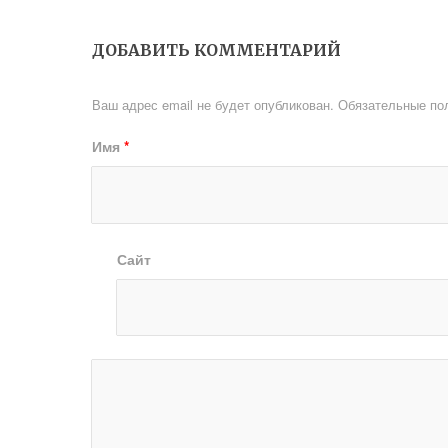
ДОБАВИТЬ КОММЕНТАРИЙ
Ваш адрес email не будет опубликован.
Обязательные по
Имя
*
Сайт