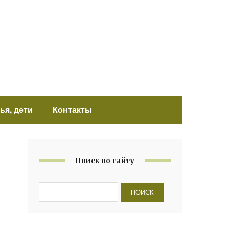
ья, дети
Контакты
Поиск по сайту