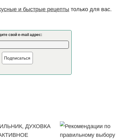
кусные и быстрые рецепты
только для вас.
ите свой e-mail адрес:
Подписаться