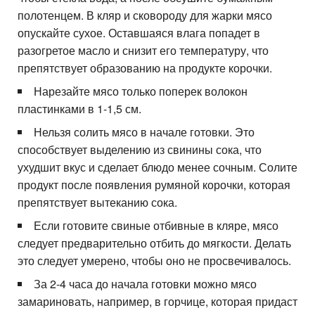
полотенцем. В кляр и сковороду для жарки мясо
опускайте сухое. Оставшаяся влага попадет в
разогретое масло и снизит его температуру, что
препятствует образованию на продукте корочки.
Нарезайте мясо только поперек волокон
пластинками в 1-1,5 см.
Нельзя солить мясо в начале готовки. Это
способствует выделению из свинины сока, что
ухудшит вкус и сделает блюдо менее сочным. Солите
продукт после появления румяной корочки, которая
препятствует вытеканию сока.
Если готовите свиные отбивные в кляре, мясо
следует предварительно отбить до мягкости. Делать
это следует умерено, чтобы оно не просвечивалось.
За 2-4 часа до начала готовки можно мясо
замариновать, например, в горчице, которая придаст