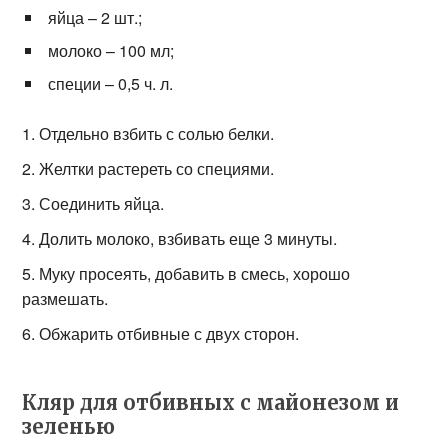
яйца – 2 шт.;
молоко – 100 мл;
специи – 0,5 ч. л.
Отдельно взбить с солью белки.
Желтки растереть со специями.
Соединить яйца.
Долить молоко, взбивать еще 3 минуты.
Муку просеять, добавить в смесь, хорошо
размешать.
Обжарить отбивные с двух сторон.
Кляр для отбивных с майонезом и
зеленью