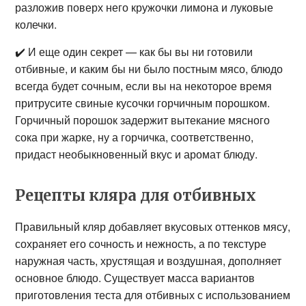
разложив поверх него кружочки лимона и луковые
колечки.
✔️ И еще один секрет — как бы вы ни готовили
отбивные, и каким бы ни было постным мясо, блюдо
всегда будет сочным, если вы на некоторое время
притрусите свиные кусочки горчичным порошком.
Горчичный порошок задержит вытекание мясного
сока при жарке, ну а горчичка, соответственно,
придаст необыкновенный вкус и аромат блюду.
Рецепты кляра для отбивных
Правильный кляр добавляет вкусовых оттенков мясу,
сохраняет его сочность и нежность, а по текстуре
наружная часть, хрустящая и воздушная, дополняет
основное блюдо. Существует масса вариантов
приготовления теста для отбивных с использованием