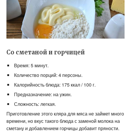
Со сметаной и горчицей
Время: 5 минут.
Количество порций: 4 персоны.
Калорийность блюда: 175 ккал / 100 г.
Предназначение: на ужин.
Сложность: легкая.
Приготовление этого кляра для мяса не займет много
времени, но вкус такого блюда с заменой молока на
сметану и добавлением горчицы добавит пряности.