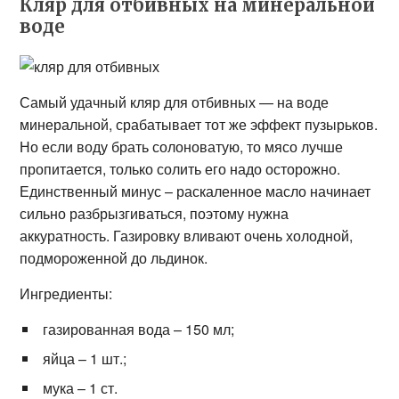
Кляр для отбивных на минеральной
воде
Самый удачный кляр для отбивных — на воде
минеральной, срабатывает тот же эффект пузырьков.
Но если воду брать солоноватую, то мясо лучше
пропитается, только солить его надо осторожно.
Единственный минус – раскаленное масло начинает
сильно разбрызгиваться, поэтому нужна
аккуратность. Газировку вливают очень холодной,
подмороженной до льдинок.
Ингредиенты:
газированная вода – 150 мл;
яйца – 1 шт.;
мука – 1 ст.