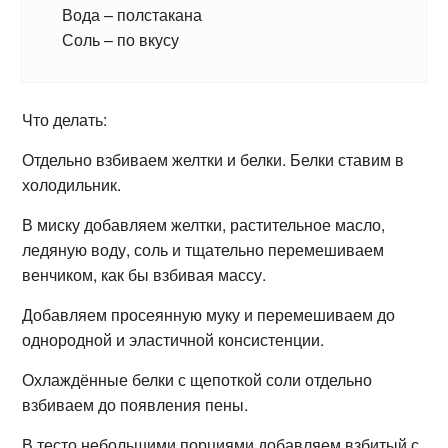
Вода – полстакана
Соль – по вкусу
Что делать:
Отдельно взбиваем желтки и белки. Белки ставим в
холодильник.
В миску добавляем желтки, растительное масло,
ледяную воду, соль и тщательно перемешиваем
венчиком, как бы взбивая массу.
Добавляем просеянную муку и перемешиваем до
однородной и эластичной консистенции.
Охлаждённые белки с щепоткой соли отдельно
взбиваем до появления пены.
В тесто небольшими порциями добавляем взбитый с