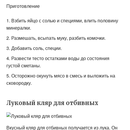
Приготовление
Взбить яйцо с солью и специями, влить половину
минералки.
Размешать, всыпать муку, разбить комочки.
Добавить соль, специи.
Развести тесто остатками воды до состояния
густой сметаны.
Осторожно окунуть мясо в смесь и выложить на
сковородку.
Луковый кляр для отбивных
Вкусный кляр для отбивных получается из лука. Он