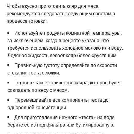
Чтобы вкусно приготовить кляр для мяса,
рекомендуется следовать следующим советам в
процессе готовки:
Используйте продукты комнатной температуры,
за исключением, когда в рецепте указано, что
требуется использовать холодное молоко или воду.
Ледяная жидкость делает кляр более хрустящим.
Правильную густоту определяйте по скорости
стекания теста с ложки.
Готовьте такое количество кляра, которое будет
совпадать по весу с мясом.
Перемешивайте все компоненты теста до
однородной консистенции.
Для приготовления нежного «теста» на воде
берите ее из-под фильтра или бутилированную.