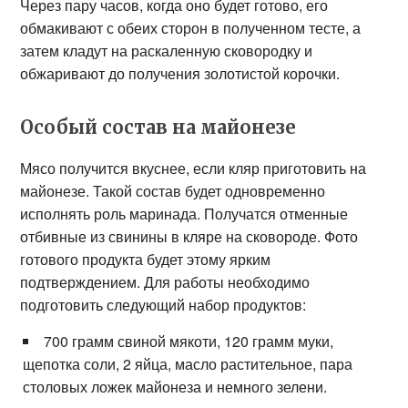
Через пару часов, когда оно будет готово, его
обмакивают с обеих сторон в полученном тесте, а
затем кладут на раскаленную сковородку и
обжаривают до получения золотистой корочки.
Особый состав на майонезе
Мясо получится вкуснее, если кляр приготовить на
майонезе. Такой состав будет одновременно
исполнять роль маринада. Получатся отменные
отбивные из свинины в кляре на сковороде. Фото
готового продукта будет этому ярким
подтверждением. Для работы необходимо
подготовить следующий набор продуктов:
700 грамм свиной мякоти, 120 грамм муки,
щепотка соли, 2 яйца, масло растительное, пара
столовых ложек майонеза и немного зелени.