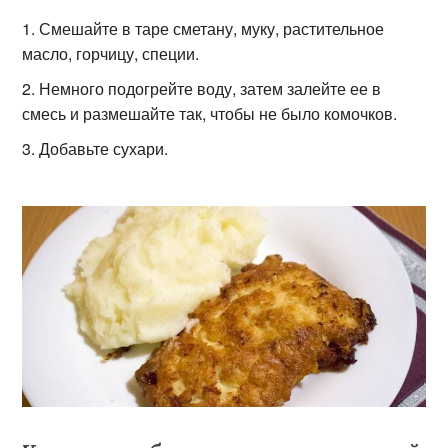
Смешайте в таре сметану, муку, растительное
масло, горчицу, специи.
Немного подогрейте воду, затем залейте ее в
смесь и размешайте так, чтобы не было комочков.
Добавьте сухари.