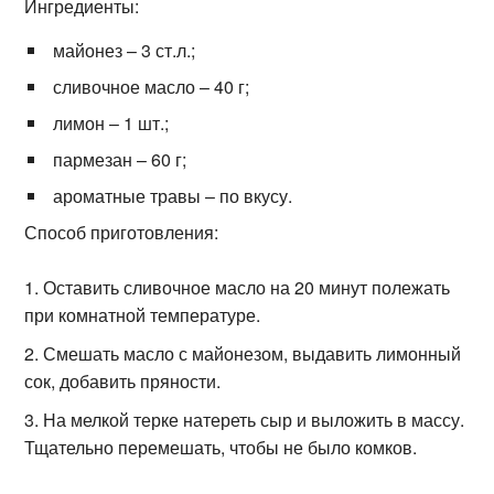
Ингредиенты:
майонез – 3 ст.л.;
сливочное масло – 40 г;
лимон – 1 шт.;
пармезан – 60 г;
ароматные травы – по вкусу.
Способ приготовления:
Оставить сливочное масло на 20 минут полежать
при комнатной температуре.
Смешать масло с майонезом, выдавить лимонный
сок, добавить пряности.
На мелкой терке натереть сыр и выложить в массу.
Тщательно перемешать, чтобы не было комков.