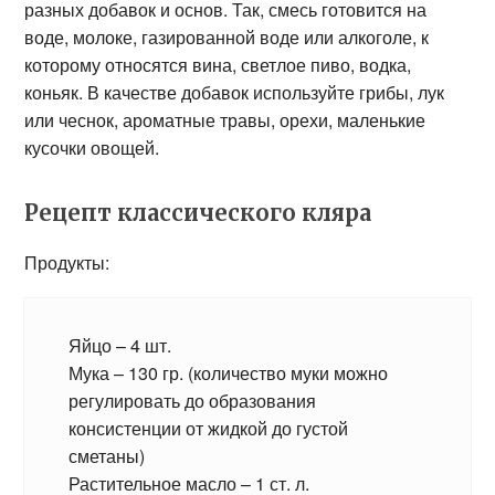
разных добавок и основ. Так, смесь готовится на
воде, молоке, газированной воде или алкоголе, к
которому относятся вина, светлое пиво, водка,
коньяк. В качестве добавок используйте грибы, лук
или чеснок, ароматные травы, орехи, маленькие
кусочки овощей.
Рецепт классического кляра
Продукты:
Яйцо – 4 шт.
Мука – 130 гр. (количество муки можно
регулировать до образования
консистенции от жидкой до густой
сметаны)
Растительное масло – 1 ст. л.