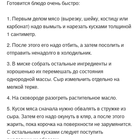
Готовится блюдо очень быстро:
Первым делом мясо (вырезку, шейку, костицу или
карбонат) надо вымыть и нарезать кусками толщиной
1 сантиметр.
После этого его надо отбить, а затем посолить и
отправить ненадолго в холодильник.
В миске собрать остальные ингредиенты и
хорошенько их перемешать до состояния
однородной массы. Сыр измельчить отдельно на
мелкой терке.
На сковороде разогреть растительное масло.
Кусок мяса сначала нужно обвалять в стружке из
сыра. Затем его надо окунуть в кляр, а после этого
жарить, пока корочка на поверхности не зарумянится.
С остальными кусками следует поступить