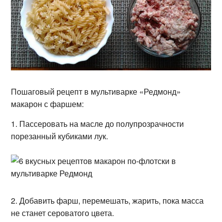
Пошаговый рецепт в мультиварке «Редмонд»
макарон с фаршем:
1. Пассеровать на масле до полупрозрачности
порезанный кубиками лук.
2. Добавить фарш, перемешать, жарить, пока масса
не станет сероватого цвета.