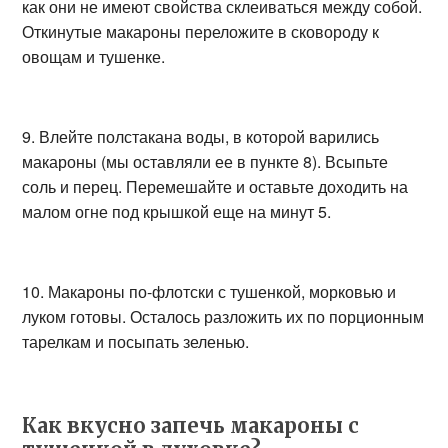
как они не имеют свойства склеиваться между собой.
Откинутые макароны переложите в сковороду к
овощам и тушенке.
9. Влейте полстакана воды, в которой варились
макароны (мы оставляли ее в пункте 8). Всыпьте
соль и перец. Перемешайте и оставьте доходить на
малом огне под крышкой еще на минут 5.
10. Макароны по-флотски с тушенкой, морковью и
луком готовы. Осталось разложить их по порционным
тарелкам и посыпать зеленью.
Как вкусно запечь макароны с