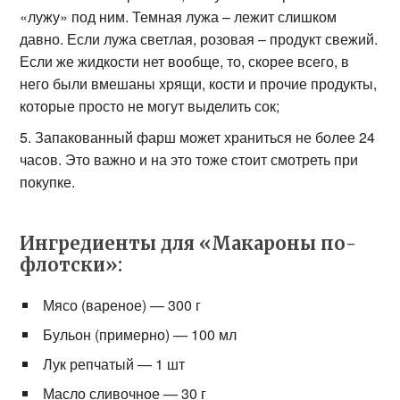
«лужу» под ним. Темная лужа – лежит слишком
давно. Если лужа светлая, розовая – продукт свежий.
Если же жидкости нет вообще, то, скорее всего, в
него были вмешаны хрящи, кости и прочие продукты,
которые просто не могут выделить сок;
Запакованный фарш может храниться не более 24
часов. Это важно и на это тоже стоит смотреть при
покупке.
Ингредиенты для «Макароны по-
флотски»:
Мясо (вареное) — 300 г
Бульон (примерно) — 100 мл
Лук репчатый — 1 шт
Масло сливочное — 30 г