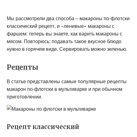
Мы рассмотрели два способа – макароны по-флотски
классический рецепт, и «ленивые» макароны с
фаршем: теперь вы знаете, как варить макароны с
мясом. Повторюсь: подавать такое вкусное блюдо
нужно в горячем виде. Сервировать можно зеленью.
Рецепты
В статье представлены самые популярные рецепты
макарон по-флотски в мультиварке и при обычном
приготовлении.
Рецепт классический