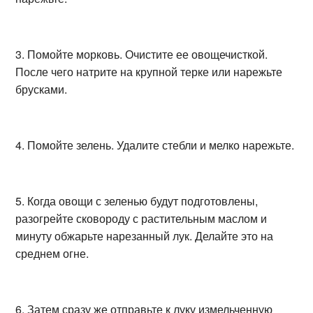
3. Помойте морковь. Очистите ее овощечисткой.
После чего натрите на крупной терке или нарежьте
брусками.
4. Помойте зелень. Удалите стебли и мелко нарежьте.
5. Когда овощи с зеленью будут подготовлены,
разогрейте сковороду с растительным маслом и
минуту обжарьте нарезанный лук. Делайте это на
среднем огне.
6. Затем сразу же отправьте к луку измельченную