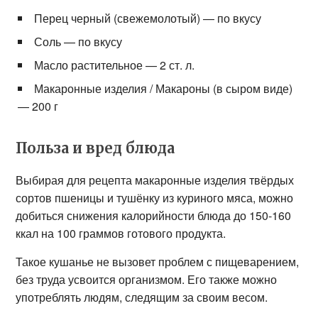
Перец черный (свежемолотый) — по вкусу
Соль — по вкусу
Масло растительное — 2 ст. л.
Макаронные изделия / Макароны (в сыром виде)
— 200 г
Польза и вред блюда
Выбирая для рецепта макаронные изделия твёрдых
сортов пшеницы и тушёнку из куриного мяса, можно
добиться снижения калорийности блюда до 150-160
ккал на 100 граммов готового продукта.
Такое кушанье не вызовет проблем с пищеварением,
без труда усвоится организмом. Его также можно
употреблять людям, следящим за своим весом.