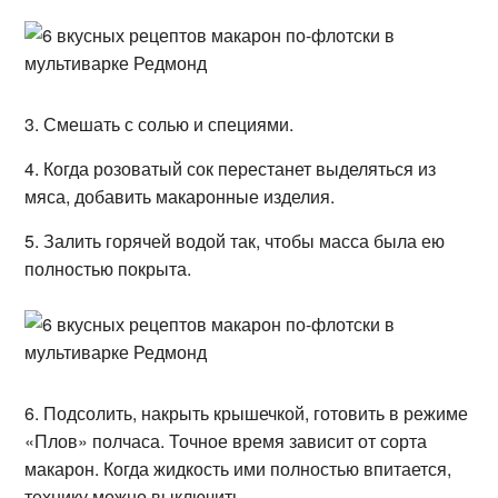
3. Смешать с солью и специями.
4. Когда розоватый сок перестанет выделяться из
мяса, добавить макаронные изделия.
5. Залить горячей водой так, чтобы масса была ею
полностью покрыта.
6. Подсолить, накрыть крышечкой, готовить в режиме
«Плов» полчаса. Точное время зависит от сорта
макарон. Когда жидкость ими полностью впитается,
технику можно выключить.