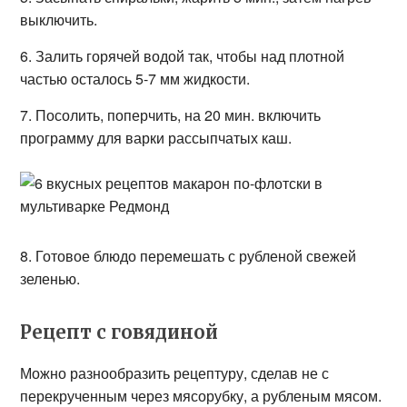
выключить.
6. Залить горячей водой так, чтобы над плотной
частью осталось 5-7 мм жидкости.
7. Посолить, поперчить, на 20 мин. включить
программу для варки рассыпчатых каш.
8. Готовое блюдо перемешать с рубленой свежей
зеленью.
Рецепт с говядиной
Можно разнообразить рецептуру, сделав не с
перекрученным через мясорубку, а рубленым мясом.