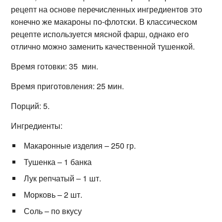
рецепт на основе перечисленных ингредиентов это
конечно же макароны по-флотски. В классическом
рецепте используется мясной фарш, однако его
отлично можно заменить качественной тушенкой.
Время готовки: 35 мин.
Время приготовления: 25 мин.
Порций: 5.
Ингредиенты:
Макаронные изделия – 250 гр.
Тушенка – 1 банка
Лук репчатый – 1 шт.
Морковь – 2 шт.
Соль – по вкусу