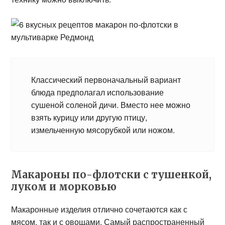
Классический первоначальный вариант
блюда предполагал использование
сушеной соленой дичи. Вместо нее можно
взять курицу или другую птицу,
измельченную мясорубкой или ножом.
Макароны по-флотски с тушенкой,
луком и морковью
Макаронные изделия отлично сочетаются как с
мясом, так и с овощами. Самый распространенный