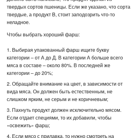
твердых сортов пшеницы. Если же указано, что сорта
твердые, а продукт B, стоит заподозрить что-то
неладное.
Чтобы выбрать хороший фарш:
Выбирая упакованный фарш ищите букву
категории – от А до Д. В категории А больше всего
мяса в составе – около 80%. В последней же
категории – до 20%;
Обращайте внимание на цвет, в зависимости от
вида мяса. Он должен быть естественным, не
слишком ярким, не серым и не коричневым;
Пахнуть продукт должен исключительно мясом.
Если отдает специями, то их добавили, чтобы
«освежить» фарш;
Если мясо с прилавка, то нужно смотреть на