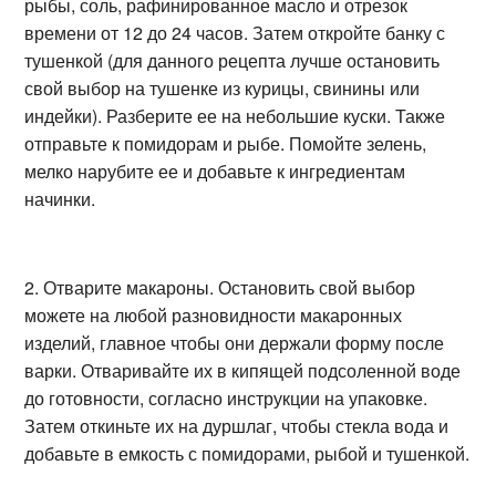
рыбы, соль, рафинированное масло и отрезок
времени от 12 до 24 часов. Затем откройте банку с
тушенкой (для данного рецепта лучше остановить
свой выбор на тушенке из курицы, свинины или
индейки). Разберите ее на небольшие куски. Также
отправьте к помидорам и рыбе. Помойте зелень,
мелко нарубите ее и добавьте к ингредиентам
начинки.
2. Отварите макароны. Остановить свой выбор
можете на любой разновидности макаронных
изделий, главное чтобы они держали форму после
варки. Отваривайте их в кипящей подсоленной воде
до готовности, согласно инструкции на упаковке.
Затем откиньте их на дуршлаг, чтобы стекла вода и
добавьте в емкость с помидорами, рыбой и тушенкой.