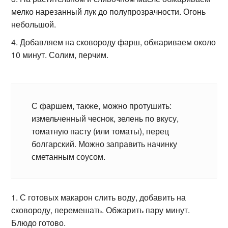
мелко нарезанный лук до полупрозрачности. Огонь
небольшой.
Добавляем на сковороду фарш, обжариваем около
10 минут. Солим, перчим.
С фаршем, также, можно протушить:
измельченный чеснок, зелень по вкусу,
томатную пасту (или томаты), перец
болгарский. Можно заправить начинку
сметанным соусом.
С готовых макарон слить воду, добавить на
сковороду, перемешать. Обжарить пару минут.
Блюдо готово.