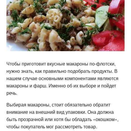
Чтобы приготовит вкусные макароны по-флотски,
нужно знать, как правильно подобрать продукты. В
нашем случае основными компонентами являются
макароны и фарш. Именно об их выборе и пойдет
речь.
Выбирая макароны, стоит обязательно обратит
внимание на внешний вид упаковки. Она должна
быть прозрачной или хотя бы обладать «окошком»,
чтобы покупатель мог рассмотреть товар.