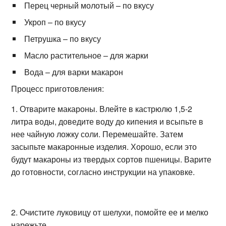
Перец черный молотый – по вкусу
Укроп – по вкусу
Петрушка – по вкусу
Масло растительное – для жарки
Вода – для варки макарон
Процесс приготовления:
1. Отварите макароны. Влейте в кастрюлю 1,5-2
литра воды, доведите воду до кипения и всыпьте в
нее чайную ложку соли. Перемешайте. Затем
засыпьте макаронные изделия. Хорошо, если это
будут макароны из твердых сортов пшеницы. Варите
до готовности, согласно инструкции на упаковке.
2. Очистите луковицу от шелухи, помойте ее и мелко
нарежьте.