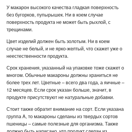
У макарон высокого качества гладкая поверхность
без бугорков, пупырышек. Ни в коем случае
поверхность продукта не может быть рыхлой, с
трещинами.
Цвет изделий должен быть золотым. Ни в коем
случае не белый, и не ярко-желтый, что скажет уже о
неестественности продукта.
Срок хранения, указанный на упаковке тоже скажет о
многом. Обычные макароны должны храниться не
более трех лет. Цветные – всего два года, а яичные –
12 месяцев. Если срок указан больше, значит, в
продукте присутствуют не натуральные добавки.
Стоит также обратит внимание на сорт. Если указана
группа A, то макароны сделаны из твердых сортов
пшеницы – самые полезные для организма. Также
должно быть написано, что продукт сделан из