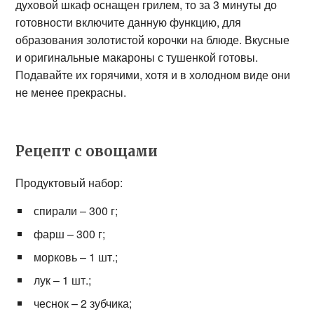
духовой шкаф оснащен грилем, то за 3 минуты до
готовности включите данную функцию, для
образования золотистой корочки на блюде. Вкусные
и оригинальные макароны с тушенкой готовы.
Подавайте их горячими, хотя и в холодном виде они
не менее прекрасны.
Рецепт с овощами
Продуктовый набор:
спирали – 300 г;
фарш – 300 г;
морковь – 1 шт.;
лук – 1 шт.;
чеснок – 2 зубчика;