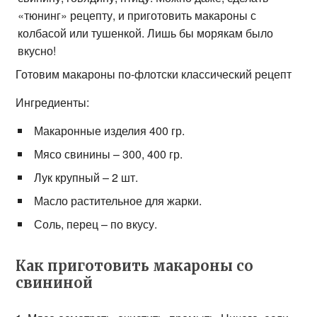
«тюнинг» рецепту, и приготовить макароны с
колбасой или тушенкой. Лишь бы морякам было
вкусно!
Готовим макароны по-флотски классический рецепт
Ингредиенты:
Макаронные изделия 400 гр.
Мясо свинины – 300, 400 гр.
Лук крупный – 2 шт.
Масло растительное для жарки.
Соль, перец – по вкусу.
Как приготовить макароны со
свининой