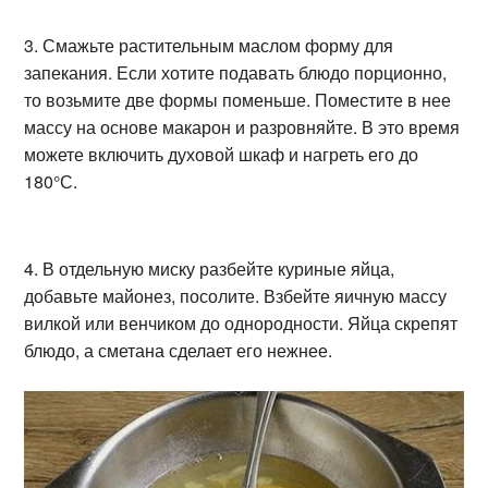
3. Смажьте растительным маслом форму для
запекания. Если хотите подавать блюдо порционно,
то возьмите две формы поменьше. Поместите в нее
массу на основе макарон и разровняйте. В это время
можете включить духовой шкаф и нагреть его до
180°С.
4. В отдельную миску разбейте куриные яйца,
добавьте майонез, посолите. Взбейте яичную массу
вилкой или венчиком до однородности. Яйца скрепят
блюдо, а сметана сделает его нежнее.