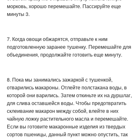
морковь, хорошо перемешайте. Пассируйте еще
минуты 3.
7. Когда овощи обжарятся, отправьте к ним
подготовленную заранее тушенку. Перемешайте для
объединения, продолжайте готовить еще минуту.
8. Пока мы занимались зажаркой с тушенкой,
отварились макароны. Отлейте полстакана воды, в
которой они варились. Затем откиньте их на дуршлаг,
для слива оставшейся воды. Чтобы предотвратить
склеивание макарон между собой, влейте в них
чайную ложку растительного масла и перемешайте.
Если вы готовите макаронные изделия из твердых
сортов пшеницы, данный пункт можно опустить, так