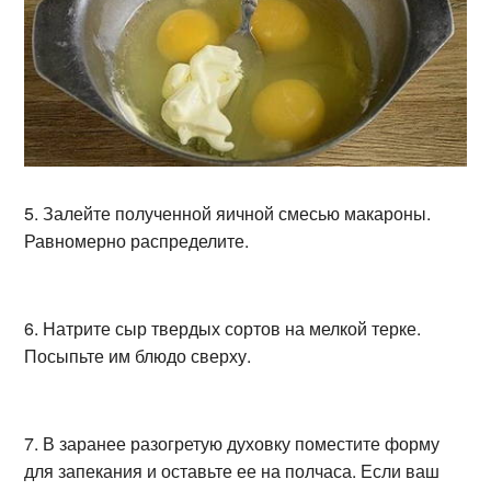
5. Залейте полученной яичной смесью макароны.
Равномерно распределите.
6. Натрите сыр твердых сортов на мелкой терке.
Посыпьте им блюдо сверху.
7. В заранее разогретую духовку поместите форму
для запекания и оставьте ее на полчаса. Если ваш