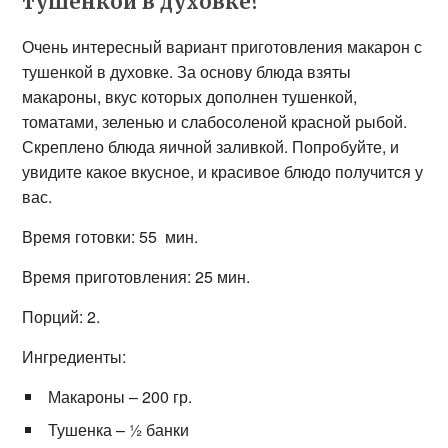
тушенкой в духовке?
Очень интересный вариант приготовления макарон с
тушенкой в духовке. За основу блюда взяты
макароны, вкус которых дополнен тушенкой,
томатами, зеленью и слабосоленой красной рыбой.
Скреплено блюда яичной заливкой. Попробуйте, и
увидите какое вкусное, и красивое блюдо получится у
вас.
Время готовки: 55 мин.
Время приготовления: 25 мин.
Порций: 2.
Ингредиенты:
Макароны – 200 гр.
Тушенка – ½ банки