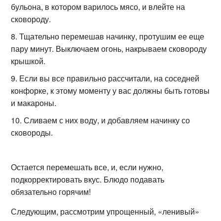
бульона, в котором варилось мясо, и влейте на
сковороду.
Тщательно перемешав начинку, протушим ее еще
пару минут. Выключаем огонь, накрываем сковороду
крышкой.
Если вы все правильно рассчитали, на соседней
конфорке, к этому моменту у вас должны быть готовы
и макароны.
Сливаем с них воду, и добавляем начинку со
сковороды.
Остается перемешать все, и, если нужно,
подкорректировать вкус. Блюдо подавать
обязательно горячим!
Следующим, рассмотрим упрощенный, «ленивый»