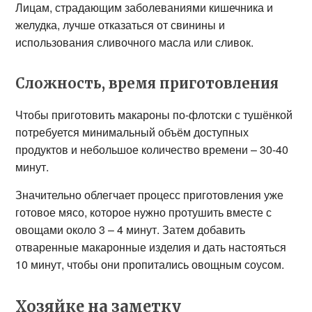
Лицам, страдающим заболеваниями кишечника и
желудка, лучше отказаться от свинины и
использования сливочного масла или сливок.
Сложность, время приготовления
Чтобы приготовить макароны по-флотски с тушёнкой
потребуется минимальный объём доступных
продуктов и небольшое количество времени – 30-40
минут.
Значительно облегчает процесс приготовления уже
готовое мясо, которое нужно протушить вместе с
овощами около 3 – 4 минут. Затем добавить
отваренные макаронные изделия и дать настояться
10 минут, чтобы они пропитались овощным соусом.
Хозяйке на заметку