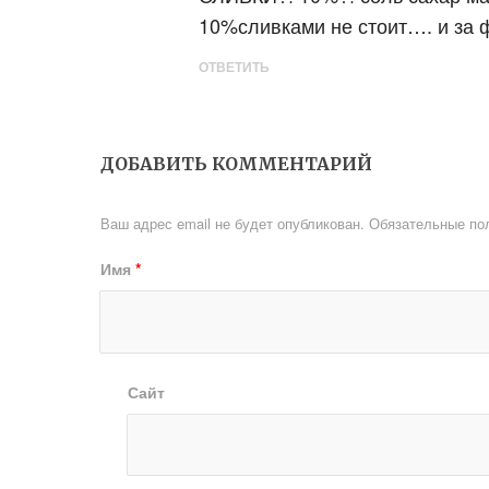
10%сливками не стоит…. и за 
ОТВЕТИТЬ
ДОБАВИТЬ КОММЕНТАРИЙ
Ваш адрес email не будет опубликован.
Обязательные по
Имя
*
Сайт