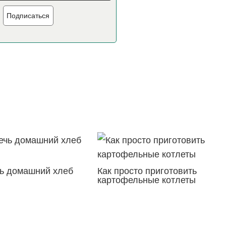
Подписаться
чь домашний хлеб
Как просто приготовить
картофельные котлеты