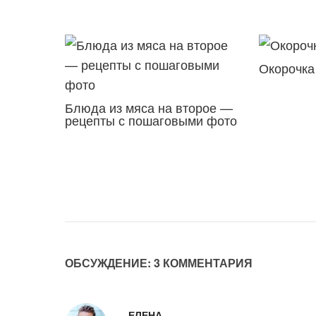
Окорочка 
Блюда из мяса на второе —
рецепты с пошаговыми фото
ОБСУЖДЕНИЕ: 3 КОММЕНТАРИЯ
ЕЛЕНА