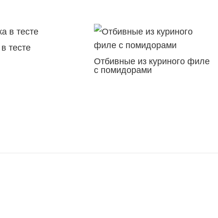
в тесте
Отбивные из куриного филе
с помидорами