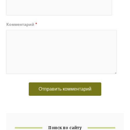
Комментарий
*
Поиск по сайту