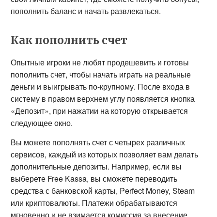
пополнить баланс и начать развлекаться.
Как пополнить счет
Опытные игроки не любят продешевить и готовы
пополнить счет, чтобы начать играть на реальные
деньги и выигрывать по-крупному. После входа в
систему в правом верхнем углу появляется кнопка
«Депозит», при нажатии на которую открывается
следующее окно.
Вы можете пополнять счет с четырех различных
сервисов, каждый из которых позволяет вам делать
дополнительные депозиты. Например, если вы
выберете Free Kassa, вы сможете переводить
средства с банковской карты, Perfect Money, Steam
или криптовалюты. Платежи обрабатываются
мгновенно и не взимается комиссия за внесение