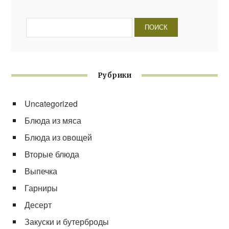
Рубрики
Uncategorized
Блюда из мяса
Блюда из овощей
Вторые блюда
Выпечка
Гарниры
Десерт
Закуски и бутерброды