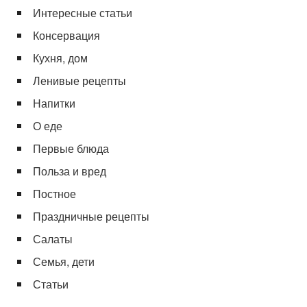
Интересные статьи
Консервация
Кухня, дом
Ленивые рецепты
Напитки
О еде
Первые блюда
Польза и вред
Постное
Праздничные рецепты
Салаты
Семья, дети
Статьи