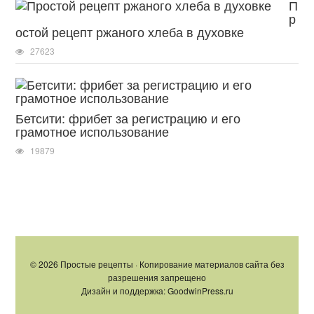
П
р
остой рецепт ржаного хлеба в духовке
27623
Бетсити: фрибет за регистрацию и его
грамотное использование
19879
© 2026 Простые рецепты · Копирование материалов сайта без
разрешения запрещено
Дизайн и поддержка: GoodwinPress.ru