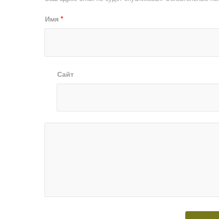
Имя
*
Сайт