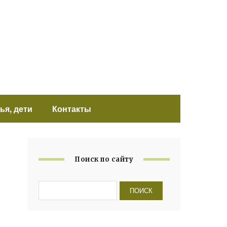
ья, дети
Контакты
Поиск по сайту