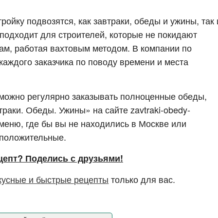
ойку подвозятся, как завтраки, обеды и ужины, так 
подходит для строителей, которые не покидают
там, работая вахтовым методом. В компании по
каждого заказчика по поводу времени и места
 можно регулярно заказывать полноценные обеды,
раки. Обеды. Ужины» на сайте zavtraki-obedy-
м меню, где бы вы не находились в Москве или
 положительные.
цепт? Поделись с друзьями!
кусные и быстрые рецепты
только для вас.