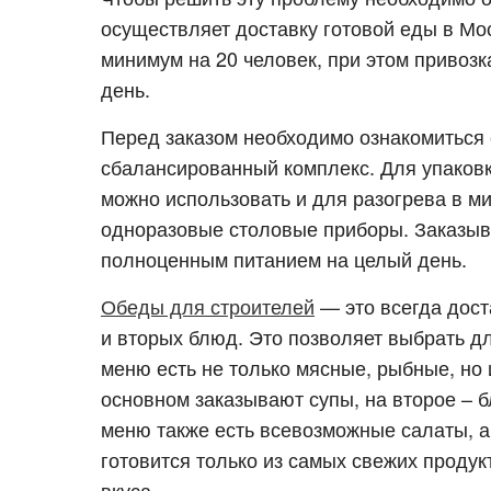
осуществляет доставку готовой еды в Мо
минимум на 20 человек, при этом привозк
день.
Перед заказом необходимо ознакомиться
сбалансированный комплекс. Для упаков
можно использовать и для разогрева в ми
одноразовые столовые приборы. Заказыв
полноценным питанием на целый день.
Обеды для строителей
— это всегда дост
и вторых блюд. Это позволяет выбрать д
меню есть не только мясные, рыбные, но
основном заказывают супы, на второе – б
меню также есть всевозможные салаты, а
готовится только из самых свежих продук
вкуса.