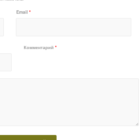
Email
*
Комментарий
*