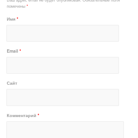
помечены
*
Имя
*
Email
*
Сайт
Комментарий
*