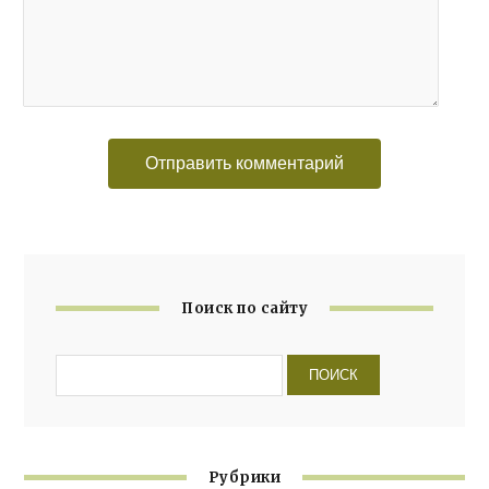
Поиск по сайту
Рубрики