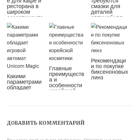
ресторана в
смазки для
широком
деталей
ассортименте
автомобиля
Рекомендаци
и по покупке
Главные
биксеноновых
преимуществ
Какими
линз
а и
параметрами
особенности
обладает
корейской
игровой
косметики
автомат
Unicorn Magic
ДОБАВИТЬ КОММЕНТАРИЙ
Ваш адрес email не будет опубликован.
Обязательные поля