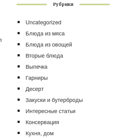
Рубрики
Uncategorized
Блюда из мяса
л
Блюда из овощей
Вторые блюда
Выпечка
Гарниры
Десерт
Закуски и бутерброды
Интересные статьи
Консервация
Кухня, дом