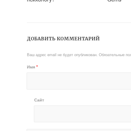
ДОБАВИТЬ КОММЕНТАРИЙ
Ваш адрес email не будет опубликован.
Обязательные по
Имя
*
Сайт