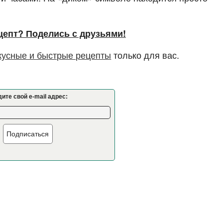
цепт? Поделись с друзьями!
кусные и быстрые рецепты
только для вас.
ите свой e-mail адрес:
Подписаться