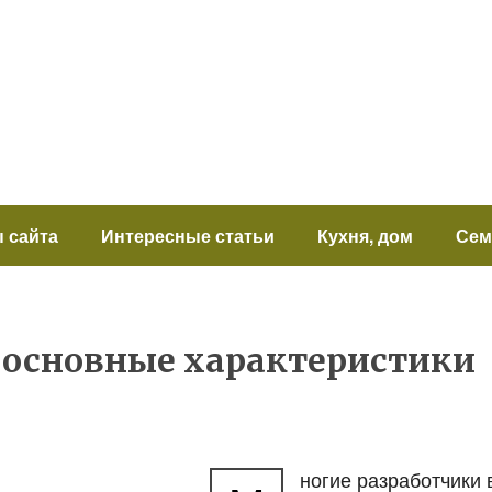
 сайта
Интересные статьи
Кухня, дом
Сем
: основные характеристики
ногие разработчики 