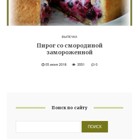
ВЫПЕЧКА
Пирог со смородиной
замороженной
05 июня 2018
3551
0
Поиск по сайту