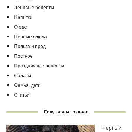
Ленивые рецепты
Напитки
О еде
Первые блюда
Польза и вред
Постное
Праздничные рецепты
Салаты
Семья, дети
Статьи
Популярные записи
Черный