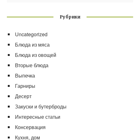
Рубрики
Uncategorized
Блюда из мяса
Блюда из овощей
Вторые блюда
Выпечка
Гарниры
Десерт
Закуски и бутерброды
Интересные статьи
Консервация
Кухня, дом