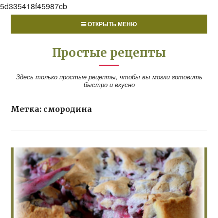
5d335418f45987cb
ОТКРЫТЬ МЕНЮ
Простые рецепты
Здесь только простые рецепты, чтобы вы могли готовить
быстро и вкусно
Метка:
смородина