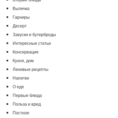
Выпечка
Гарниры
Десерт
Закуски и бутерброды
Интересные статьи
Консервация
Кухня, дом
Ленивые рецепты
Напитки
О еде
Первые блюда
Польза и вред
Постное