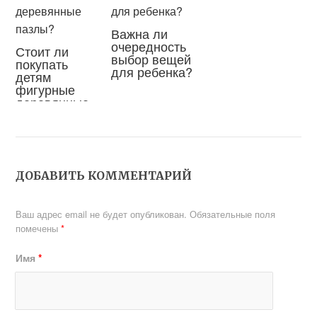
Важна ли
очередность
Стоит ли
выбор вещей
покупать
для ребенка?
детям
фигурные
деревянные
пазлы?
ДОБАВИТЬ КОММЕНТАРИЙ
Ваш адрес email не будет опубликован.
Обязательные поля
помечены
*
Имя
*