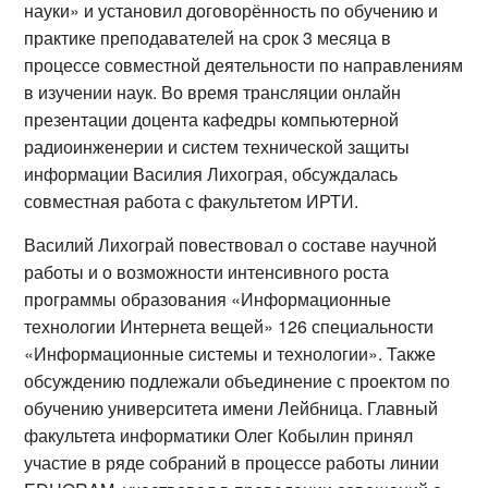
науки» и установил договорённость по обучению и
практике преподавателей на срок 3 месяца в
процессе совместной деятельности по направлениям
в изучении наук. Во время трансляции онлайн
презентации доцента кафедры компьютерной
радиоинженерии и систем технической защиты
информации Василия Лихограя, обсуждалась
совместная работа с факультетом ИРТИ.
Василий Лихограй повествовал о составе научной
работы и о возможности интенсивного роста
программы образования «Информационные
технологии Интернета вещей» 126 специальности
«Информационные системы и технологии». Также
обсуждению подлежали объединение с проектом по
обучению университета имени Лейбница. Главный
факультета информатики Олег Кобылин принял
участие в ряде собраний в процессе работы линии