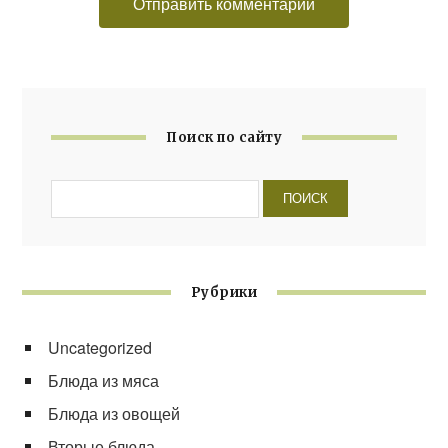
Поиск по сайту
Рубрики
Uncategorized
Блюда из мяса
Блюда из овощей
Вторые блюда