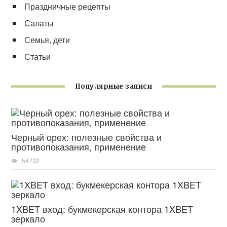
Праздничные рецепты
Салаты
Семья, дети
Статьи
Популярные записи
Черный орех: полезные свойства и
противопоказания, применение
54732
1XBET вход: букмекерская контора 1XBET
зеркало