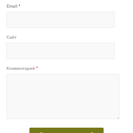
Email
*
Сайт
Комментарий
*